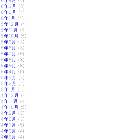
16年4月
(4)
16年3月
(5)
16年2月
(4)
16年1月
(4)
15年12月
(4)
15年11月
(4)
15年10月
(5)
15年9月
(3)
15年8月
(3)
15年7月
(5)
15年6月
(3)
15年5月
(3)
15年4月
(5)
15年3月
(4)
15年2月
(4)
15年1月
(4)
14年12月
(4)
14年11月
(4)
14年10月
(5)
14年9月
(3)
14年8月
(3)
14年7月
(5)
14年6月
(4)
14年5月
(4)