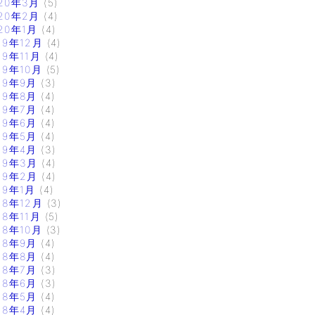
20年3月
(5)
20年2月
(4)
20年1月
(4)
19年12月
(4)
19年11月
(4)
19年10月
(5)
19年9月
(3)
19年8月
(4)
19年7月
(4)
19年6月
(4)
19年5月
(4)
19年4月
(3)
19年3月
(4)
19年2月
(4)
19年1月
(4)
18年12月
(3)
18年11月
(5)
18年10月
(3)
18年9月
(4)
18年8月
(4)
18年7月
(3)
18年6月
(3)
18年5月
(4)
18年4月
(4)