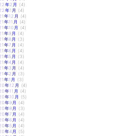
22年2月
(4)
22年1月
(4)
21年12月
(4)
21年11月
(4)
21年10月
(4)
21年9月
(4)
21年8月
(3)
21年7月
(4)
21年6月
(4)
21年5月
(3)
21年4月
(4)
21年3月
(4)
21年2月
(3)
21年1月
(3)
20年12月
(4)
20年11月
(4)
20年10月
(5)
20年9月
(4)
20年8月
(3)
20年7月
(4)
20年6月
(4)
20年5月
(4)
20年4月
(5)