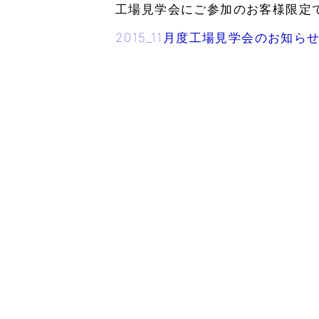
工場見学会にご参加のお客様限定
2015_11月度工場見学会のお知ら