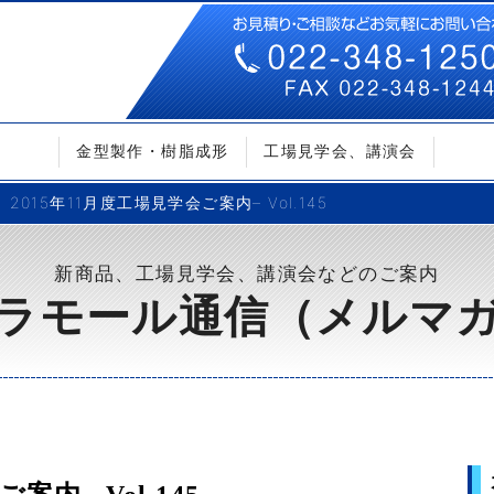
金型製作・樹脂成形
工場見学会、講演会
2015年11月度工場見学会ご案内– Vol.145
新商品、工場見学会、講演会などのご案内
ラモール通信（メルマ