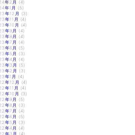
24年2月
(4)
24年1月
(5)
23年12月
(3)
23年11月
(4)
23年10月
(4)
23年9月
(4)
23年8月
(4)
23年7月
(4)
23年6月
(5)
23年5月
(3)
23年4月
(4)
23年3月
(5)
23年2月
(3)
23年1月
(4)
22年12月
(4)
22年11月
(4)
22年10月
(3)
22年9月
(5)
22年8月
(3)
22年7月
(4)
22年6月
(5)
22年5月
(3)
22年4月
(4)
22年3月
(4)