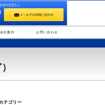
会社案内
お問い合わせ
ガ）
カテゴリー