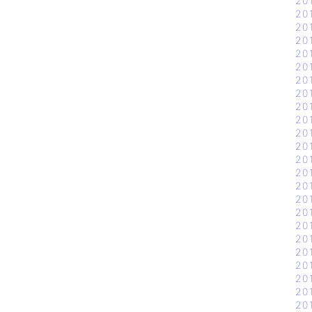
20
20
20
20
20
20
20
20
20
20
20
20
20
20
20
20
20
20
20
20
20
20
20
20