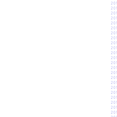
20
20
20
20
20
20
20
20
20
20
20
20
20
20
20
20
20
20
20
20
20
20
20