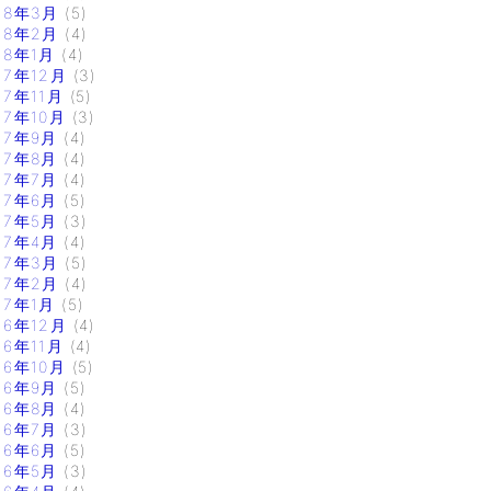
18年3月
(5)
18年2月
(4)
18年1月
(4)
17年12月
(3)
17年11月
(5)
17年10月
(3)
17年9月
(4)
17年8月
(4)
17年7月
(4)
17年6月
(5)
17年5月
(3)
17年4月
(4)
17年3月
(5)
17年2月
(4)
17年1月
(5)
16年12月
(4)
16年11月
(4)
16年10月
(5)
16年9月
(5)
16年8月
(4)
16年7月
(3)
16年6月
(5)
16年5月
(3)