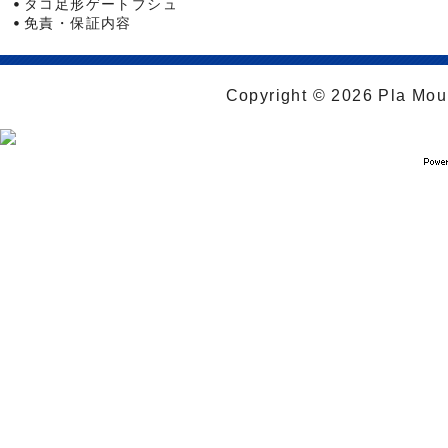
タコ足形ゲートブシュ
免責・保証内容
Copyright © 2026 Pla Moul 