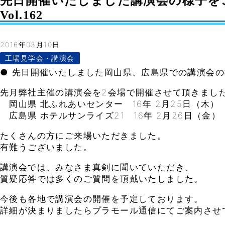
先日開催いたしました講演会の様子を
Vol.162
2016年03月10日
工場見学会・講演会
● 先日開催いたしました岡山県、広島県での講演会
先月弊社主催の講演会を2会場で開催させて頂きまし
岡山県 北ふれあいセンター 16年 2月25日（木）
広島県 ホテルサンライズ21 16年 2月26日（金）
たくさんの方にご来場いただきました。
有難うございました。
講演会では、みなさま真剣に聞いていただき、
質疑応答では多くのご質問を頂戴いたしました。
今後も各地で講演会の開催を予定しております。
詳細が決まりましたらプラモール通信にてご案内させ