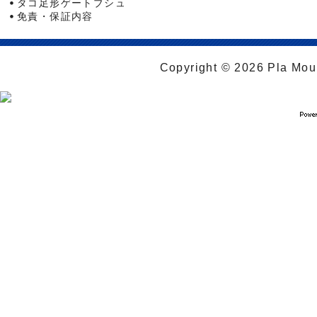
タコ足形ゲートブシュ
免責・保証内容
Copyright © 2026 Pla Moul 