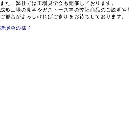
また、弊社では工場見学会も開催しております。
成形工場の見学やガストース等の弊社商品のご説明や
ご都合がよろしければご参加をお待ちしております。
講演会の様子