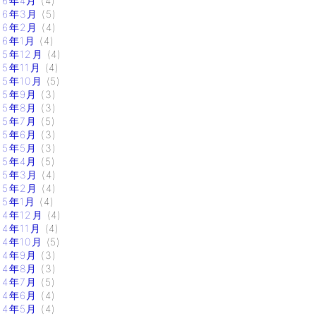
16年4月
(4)
16年3月
(5)
16年2月
(4)
16年1月
(4)
15年12月
(4)
15年11月
(4)
15年10月
(5)
15年9月
(3)
15年8月
(3)
15年7月
(5)
15年6月
(3)
15年5月
(3)
15年4月
(5)
15年3月
(4)
15年2月
(4)
15年1月
(4)
14年12月
(4)
14年11月
(4)
14年10月
(5)
14年9月
(3)
14年8月
(3)
14年7月
(5)
14年6月
(4)
14年5月
(4)