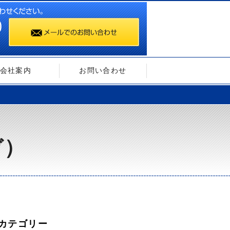
会社案内
お問い合わせ
ガ）
カテゴリー