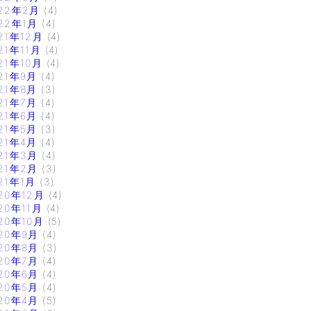
22年2月
(4)
22年1月
(4)
21年12月
(4)
21年11月
(4)
21年10月
(4)
21年9月
(4)
21年8月
(3)
21年7月
(4)
21年6月
(4)
21年5月
(3)
21年4月
(4)
21年3月
(4)
21年2月
(3)
21年1月
(3)
20年12月
(4)
20年11月
(4)
20年10月
(5)
20年9月
(4)
20年8月
(3)
20年7月
(4)
20年6月
(4)
20年5月
(4)
20年4月
(5)