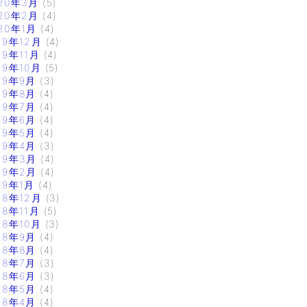
20年3月
(5)
20年2月
(4)
20年1月
(4)
19年12月
(4)
19年11月
(4)
19年10月
(5)
19年9月
(3)
19年8月
(4)
19年7月
(4)
19年6月
(4)
19年5月
(4)
19年4月
(3)
19年3月
(4)
19年2月
(4)
19年1月
(4)
18年12月
(3)
18年11月
(5)
18年10月
(3)
18年9月
(4)
18年8月
(4)
18年7月
(3)
18年6月
(3)
18年5月
(4)
18年4月
(4)