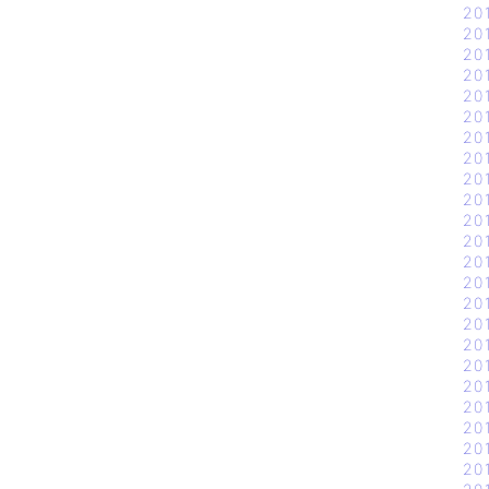
20
20
20
20
20
20
20
20
20
20
20
20
20
20
20
20
20
20
20
20
20
20
20