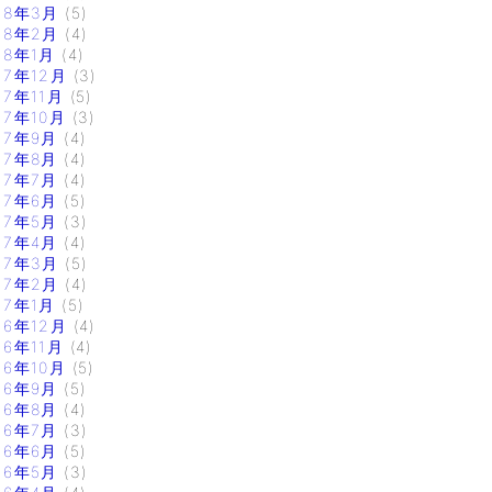
18年3月
(5)
18年2月
(4)
18年1月
(4)
17年12月
(3)
17年11月
(5)
17年10月
(3)
17年9月
(4)
17年8月
(4)
17年7月
(4)
17年6月
(5)
17年5月
(3)
17年4月
(4)
17年3月
(5)
17年2月
(4)
17年1月
(5)
16年12月
(4)
16年11月
(4)
16年10月
(5)
16年9月
(5)
16年8月
(4)
16年7月
(3)
16年6月
(5)
16年5月
(3)