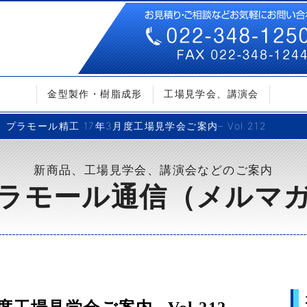
金型製作・樹脂成形
工場見学会、講演会
プラモール精工 17年3月度工場見学会ご案内– Vol.212
新商品、工場見学会、講演会などのご案内
ラモール通信（メルマ