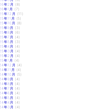
26年2月
(8)
26年1月
(7)
25年12月
(11)
25年11月
(5)
25年10月
(8)
25年9月
(3)
25年8月
(6)
25年7月
(4)
25年5月
(3)
25年4月
(4)
25年3月
(4)
25年2月
(4)
25年1月
(4)
24年12月
(4)
24年11月
(4)
24年10月
(5)
24年9月
(4)
24年8月
(4)
24年7月
(4)
24年6月
(4)
24年5月
(4)
24年4月
(4)
24年3月
(4)