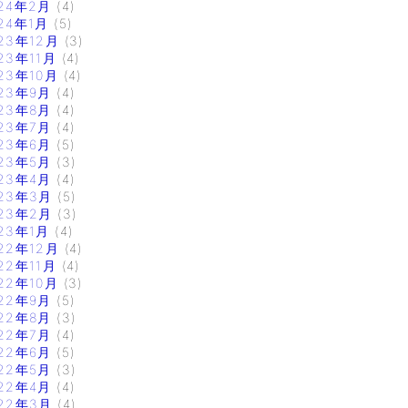
24年2月
(4)
24年1月
(5)
23年12月
(3)
23年11月
(4)
23年10月
(4)
23年9月
(4)
23年8月
(4)
23年7月
(4)
23年6月
(5)
23年5月
(3)
23年4月
(4)
23年3月
(5)
23年2月
(3)
23年1月
(4)
22年12月
(4)
22年11月
(4)
22年10月
(3)
22年9月
(5)
22年8月
(3)
22年7月
(4)
22年6月
(5)
22年5月
(3)
22年4月
(4)
22年3月
(4)