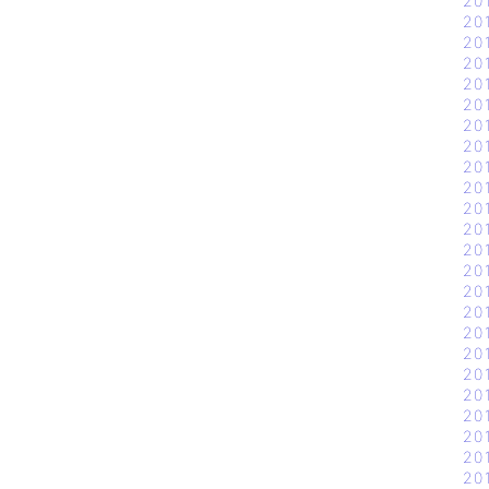
20
20
20
20
20
20
20
20
20
20
20
20
20
20
20
20
20
20
20
20
20
20
20
20