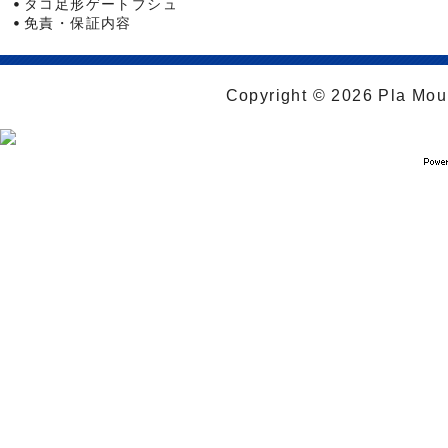
タコ足形ゲートブシュ
免責・保証内容
Copyright © 2026 Pla Moul 