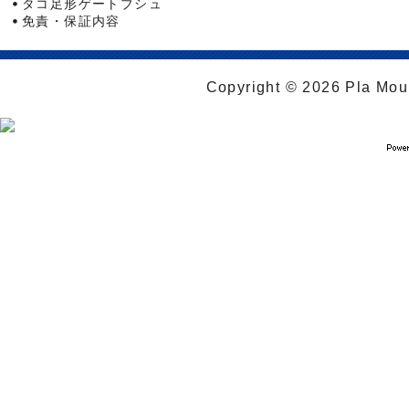
タコ足形ゲートブシュ
免責・保証内容
Copyright © 2026 Pla Moul 