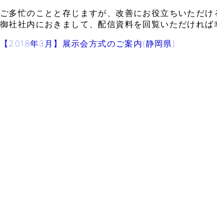
ご多忙のことと存じますが、改善にお役立ちいただけ
御社社内におきまして、配信資料を回覧いただければ
【2018年3月】展示会方式のご案内(静岡県)