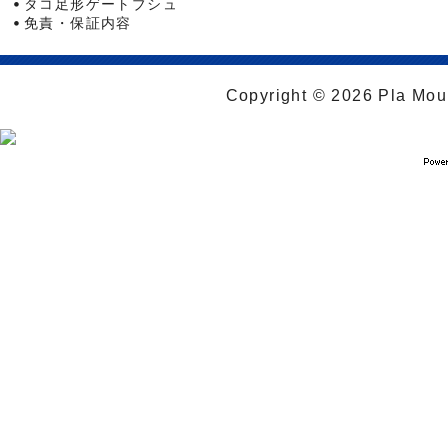
タコ足形ゲートブシュ
免責・保証内容
Copyright © 2026 Pla Moul 