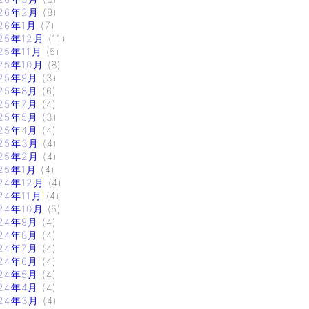
26年2月
(8)
26年1月
(7)
25年12月
(11)
25年11月
(5)
25年10月
(8)
25年9月
(3)
25年8月
(6)
25年7月
(4)
25年5月
(3)
25年4月
(4)
25年3月
(4)
25年2月
(4)
25年1月
(4)
24年12月
(4)
24年11月
(4)
24年10月
(5)
24年9月
(4)
24年8月
(4)
24年7月
(4)
24年6月
(4)
24年5月
(4)
24年4月
(4)
24年3月
(4)