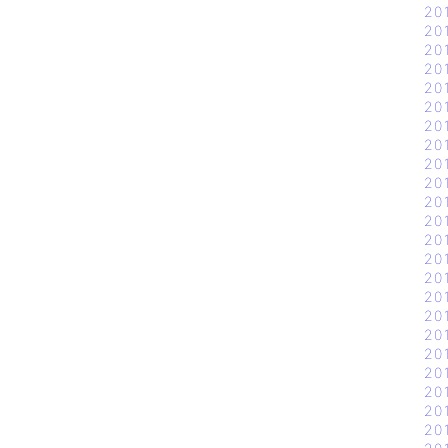
20
20
20
20
20
20
20
20
20
20
20
20
20
20
20
20
20
20
20
20
20
20
20