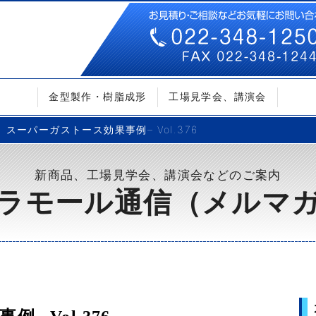
金型製作・樹脂成形
工場見学会、講演会
スーパーガストース効果事例– Vol.376
新商品、工場見学会、講演会などのご案内
ラモール通信（メルマ