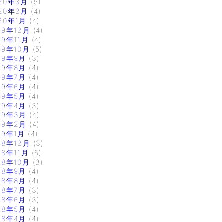
20年3月
(5)
20年2月
(4)
20年1月
(4)
19年12月
(4)
19年11月
(4)
19年10月
(5)
19年9月
(3)
19年8月
(4)
19年7月
(4)
19年6月
(4)
19年5月
(4)
19年4月
(3)
19年3月
(4)
19年2月
(4)
19年1月
(4)
18年12月
(3)
18年11月
(5)
18年10月
(3)
18年9月
(4)
18年8月
(4)
18年7月
(3)
18年6月
(3)
18年5月
(4)
18年4月
(4)