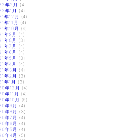
22年2月
(4)
22年1月
(4)
21年12月
(4)
21年11月
(4)
21年10月
(4)
21年9月
(4)
21年8月
(3)
21年7月
(4)
21年6月
(4)
21年5月
(3)
21年4月
(4)
21年3月
(4)
21年2月
(3)
21年1月
(3)
20年12月
(4)
20年11月
(4)
20年10月
(5)
20年9月
(4)
20年8月
(3)
20年7月
(4)
20年6月
(4)
20年5月
(4)
20年4月
(5)