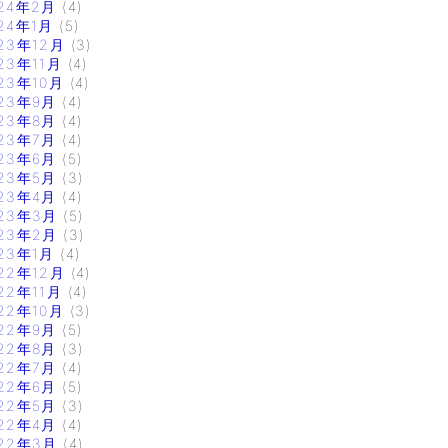
24年2月
(4)
24年1月
(5)
23年12月
(3)
23年11月
(4)
23年10月
(4)
23年9月
(4)
23年8月
(4)
23年7月
(4)
23年6月
(5)
23年5月
(3)
23年4月
(4)
23年3月
(5)
23年2月
(3)
23年1月
(4)
22年12月
(4)
22年11月
(4)
22年10月
(3)
22年9月
(5)
22年8月
(3)
22年7月
(4)
22年6月
(5)
22年5月
(3)
22年4月
(4)
22年3月
(4)