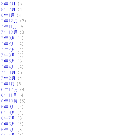
18年3月
(5)
18年2月
(4)
18年1月
(4)
17年12月
(3)
17年11月
(5)
17年10月
(3)
17年9月
(4)
17年8月
(4)
17年7月
(4)
17年6月
(5)
17年5月
(3)
17年4月
(4)
17年3月
(5)
17年2月
(4)
17年1月
(5)
16年12月
(4)
16年11月
(4)
16年10月
(5)
16年9月
(5)
16年8月
(4)
16年7月
(3)
16年6月
(5)
16年5月
(3)