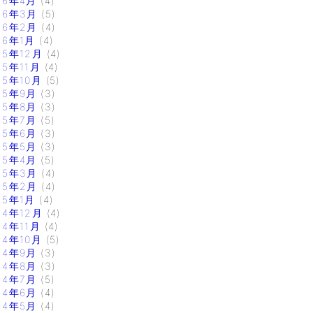
16年4月
(4)
16年3月
(5)
16年2月
(4)
16年1月
(4)
15年12月
(4)
15年11月
(4)
15年10月
(5)
15年9月
(3)
15年8月
(3)
15年7月
(5)
15年6月
(3)
15年5月
(3)
15年4月
(5)
15年3月
(4)
15年2月
(4)
15年1月
(4)
14年12月
(4)
14年11月
(4)
14年10月
(5)
14年9月
(3)
14年8月
(3)
14年7月
(5)
14年6月
(4)
14年5月
(4)