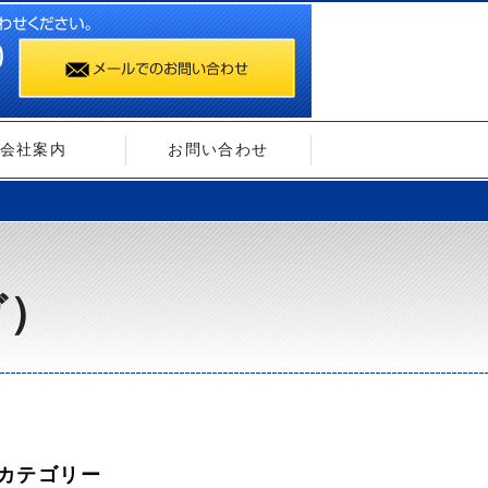
会社案内
お問い合わせ
ガ）
カテゴリー