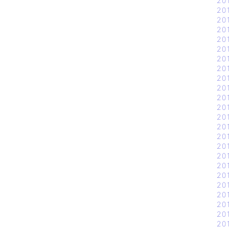
20
20
20
20
20
20
20
20
20
20
20
20
20
20
20
20
20
20
20
20
20
20
20
20