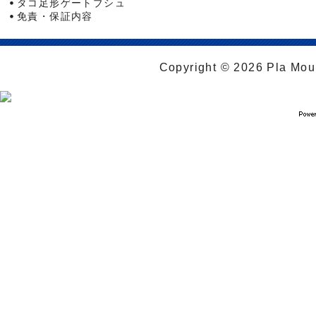
タコ足形ゲートブシュ
免責・保証内容
Copyright © 2026 Pla Moul 