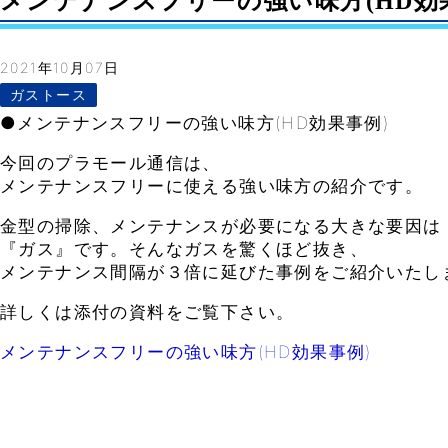
メンテナンスフリーの強い味方(HD効果事例
2021年10月07日
ガストース
●メンテナンスフリーの強い味方(HD効果事例)
今回のプラモール通信は、
メンテナンスフリーに使える強い味方の紹介です。
金型の掃除、メンテナンスが必要になる大きな要因は
『ガス』です。そんなガスを驚くほど抜き、
メンテナンス間隔が３倍に延びた事例をご紹介いたし
詳しくは添付の資料をご覧下さい。
メンテナンスフリーの強い味方(HD効果事例)