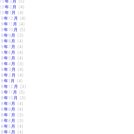
20年3月
(5)
20年2月
(4)
20年1月
(4)
19年12月
(4)
19年11月
(4)
19年10月
(5)
19年9月
(3)
19年8月
(4)
19年7月
(4)
19年6月
(4)
19年5月
(4)
19年4月
(3)
19年3月
(4)
19年2月
(4)
19年1月
(4)
18年12月
(3)
18年11月
(5)
18年10月
(3)
18年9月
(4)
18年8月
(4)
18年7月
(3)
18年6月
(3)
18年5月
(4)
18年4月
(4)