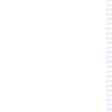
20
20
20
20
20
20
20
20
20
20
20
20
20
20
20
20
20
20
20
20
20
20
20
20