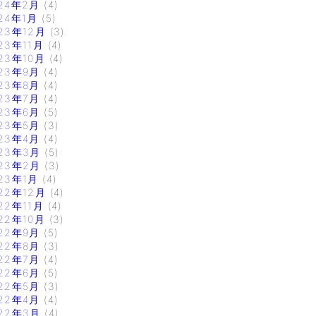
24年2月
(4)
24年1月
(5)
23年12月
(3)
23年11月
(4)
23年10月
(4)
23年9月
(4)
23年8月
(4)
23年7月
(4)
23年6月
(5)
23年5月
(3)
23年4月
(4)
23年3月
(5)
23年2月
(3)
23年1月
(4)
22年12月
(4)
22年11月
(4)
22年10月
(3)
22年9月
(5)
22年8月
(3)
22年7月
(4)
22年6月
(5)
22年5月
(3)
22年4月
(4)
22年3月
(4)