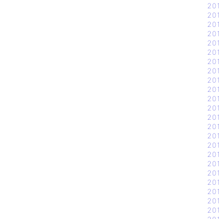
20
20
20
20
20
20
20
20
20
20
20
20
20
20
20
20
20
20
20
20
20
20
20