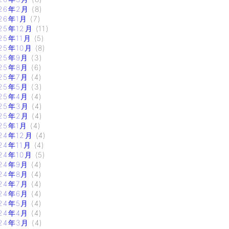
26年2月
(8)
26年1月
(7)
25年12月
(11)
25年11月
(5)
25年10月
(8)
25年9月
(3)
25年8月
(6)
25年7月
(4)
25年5月
(3)
25年4月
(4)
25年3月
(4)
25年2月
(4)
25年1月
(4)
24年12月
(4)
24年11月
(4)
24年10月
(5)
24年9月
(4)
24年8月
(4)
24年7月
(4)
24年6月
(4)
24年5月
(4)
24年4月
(4)
24年3月
(4)