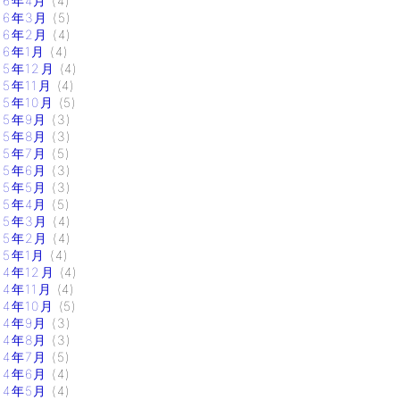
16年4月
(4)
16年3月
(5)
16年2月
(4)
16年1月
(4)
15年12月
(4)
15年11月
(4)
15年10月
(5)
15年9月
(3)
15年8月
(3)
15年7月
(5)
15年6月
(3)
15年5月
(3)
15年4月
(5)
15年3月
(4)
15年2月
(4)
15年1月
(4)
14年12月
(4)
14年11月
(4)
14年10月
(5)
14年9月
(3)
14年8月
(3)
14年7月
(5)
14年6月
(4)
14年5月
(4)