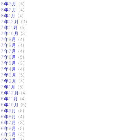
18年3月
(5)
18年2月
(4)
18年1月
(4)
17年12月
(3)
17年11月
(5)
17年10月
(3)
17年9月
(4)
17年8月
(4)
17年7月
(4)
17年6月
(5)
17年5月
(3)
17年4月
(4)
17年3月
(5)
17年2月
(4)
17年1月
(5)
16年12月
(4)
16年11月
(4)
16年10月
(5)
16年9月
(5)
16年8月
(4)
16年7月
(3)
16年6月
(5)
16年5月
(3)