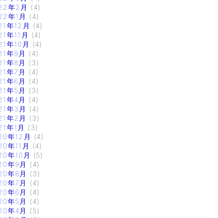
22年2月
(4)
22年1月
(4)
21年12月
(4)
21年11月
(4)
21年10月
(4)
21年9月
(4)
21年8月
(3)
21年7月
(4)
21年6月
(4)
21年5月
(3)
21年4月
(4)
21年3月
(4)
21年2月
(3)
21年1月
(3)
20年12月
(4)
20年11月
(4)
20年10月
(5)
20年9月
(4)
20年8月
(3)
20年7月
(4)
20年6月
(4)
20年5月
(4)
20年4月
(5)