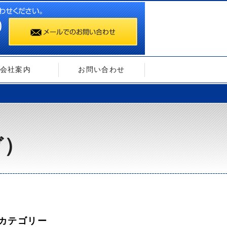
会社案内
お問い合わせ
ガ）
カテゴリー