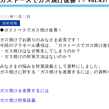
ガストースでガス焼け改善！– Vol.457
2022年05月26日
技術情報
●ガストースでガス焼け改善！
ガス焼けでお困りのみなさま必見です！
今回のプラモール通信は、「ガストースでガス焼け改
・ガス焼けはなぜ発生してしまうのか？
・ガス焼けの対策方法はないのか？
みなさまの悩みを対策談義として資料にしました。
ガス焼けに対する「ガス焼けを改善するには」の資料
ガス焼けを改善するには
ガス焼け対策談義