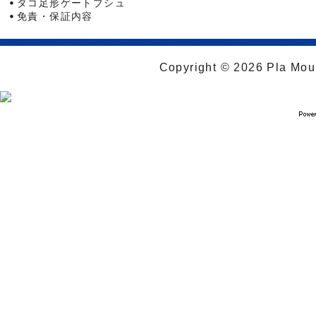
タコ足形ゲートブシュ
免責・保証内容
Copyright © 2026 Pla Moul 