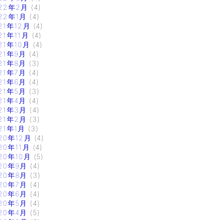
22年2月
(4)
22年1月
(4)
21年12月
(4)
21年11月
(4)
21年10月
(4)
21年9月
(4)
21年8月
(3)
21年7月
(4)
21年6月
(4)
21年5月
(3)
21年4月
(4)
21年3月
(4)
21年2月
(3)
21年1月
(3)
20年12月
(4)
20年11月
(4)
20年10月
(5)
20年9月
(4)
20年8月
(3)
20年7月
(4)
20年6月
(4)
20年5月
(4)
20年4月
(5)