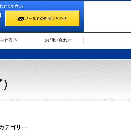
会社案内
お問い合わせ
ガ）
カテゴリー