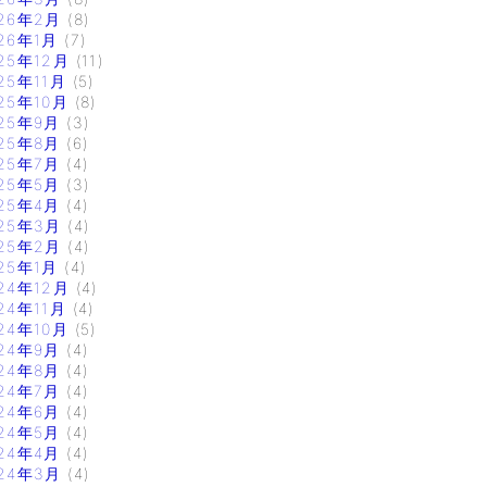
26年2月
(8)
26年1月
(7)
25年12月
(11)
25年11月
(5)
25年10月
(8)
25年9月
(3)
25年8月
(6)
25年7月
(4)
25年5月
(3)
25年4月
(4)
25年3月
(4)
25年2月
(4)
25年1月
(4)
24年12月
(4)
24年11月
(4)
24年10月
(5)
24年9月
(4)
24年8月
(4)
24年7月
(4)
24年6月
(4)
24年5月
(4)
24年4月
(4)
24年3月
(4)