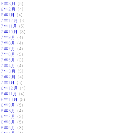
18年3月
(5)
18年2月
(4)
18年1月
(4)
17年12月
(3)
17年11月
(5)
17年10月
(3)
17年9月
(4)
17年8月
(4)
17年7月
(4)
17年6月
(5)
17年5月
(3)
17年4月
(4)
17年3月
(5)
17年2月
(4)
17年1月
(5)
16年12月
(4)
16年11月
(4)
16年10月
(5)
16年9月
(5)
16年8月
(4)
16年7月
(3)
16年6月
(5)
16年5月
(3)