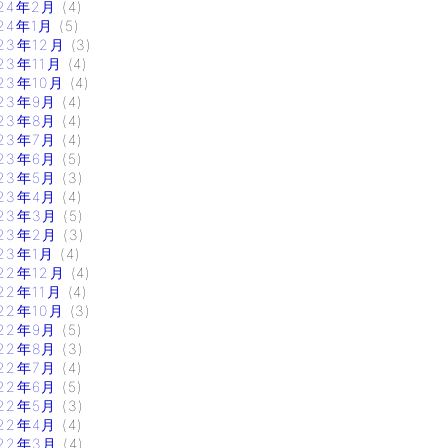
24年2月
(4)
24年1月
(5)
23年12月
(3)
23年11月
(4)
23年10月
(4)
23年9月
(4)
23年8月
(4)
23年7月
(4)
23年6月
(5)
23年5月
(3)
23年4月
(4)
23年3月
(5)
23年2月
(3)
23年1月
(4)
22年12月
(4)
22年11月
(4)
22年10月
(3)
22年9月
(5)
22年8月
(3)
22年7月
(4)
22年6月
(5)
22年5月
(3)
22年4月
(4)
22年3月
(4)