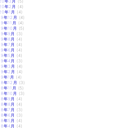
20年3月
(5)
20年2月
(4)
20年1月
(4)
19年12月
(4)
19年11月
(4)
19年10月
(5)
19年9月
(3)
19年8月
(4)
19年7月
(4)
19年6月
(4)
19年5月
(4)
19年4月
(3)
19年3月
(4)
19年2月
(4)
19年1月
(4)
18年12月
(3)
18年11月
(5)
18年10月
(3)
18年9月
(4)
18年8月
(4)
18年7月
(3)
18年6月
(3)
18年5月
(4)
18年4月
(4)