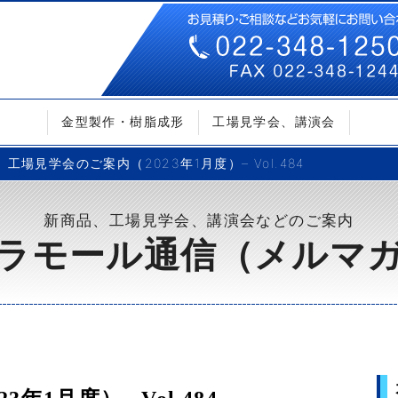
金型製作・樹脂成形
工場見学会、講演会
工場見学会のご案内（2023年1月度）– Vol.484
新商品、工場見学会、講演会などのご案内
ラモール通信（メルマ