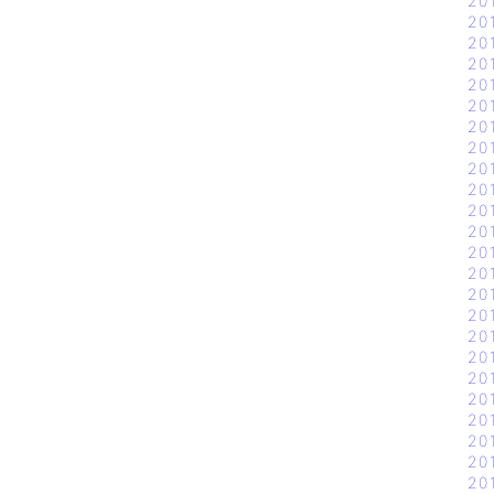
20
20
20
20
20
20
20
20
20
20
20
20
20
20
20
20
20
20
20
20
20
20
20
20