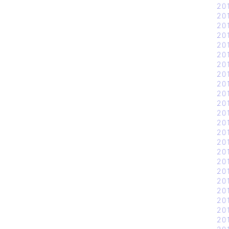
20
20
20
20
20
20
20
20
20
20
20
20
20
20
20
20
20
20
20
20
20
20
20