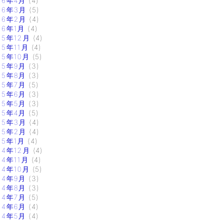
16年4月
(4)
16年3月
(5)
16年2月
(4)
16年1月
(4)
15年12月
(4)
15年11月
(4)
15年10月
(5)
15年9月
(3)
15年8月
(3)
15年7月
(5)
15年6月
(3)
15年5月
(3)
15年4月
(5)
15年3月
(4)
15年2月
(4)
15年1月
(4)
14年12月
(4)
14年11月
(4)
14年10月
(5)
14年9月
(3)
14年8月
(3)
14年7月
(5)
14年6月
(4)
14年5月
(4)