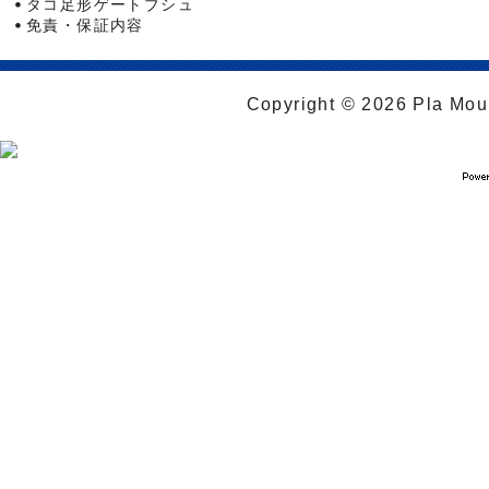
タコ足形ゲートブシュ
免責・保証内容
Copyright © 2026 Pla Moul 