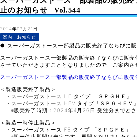
スーパーガストース一部製品の販売終
止のお知らせ– Vol.544
2024年03月21日
案内・お知らせ
● スーパーガストース一部製品の販売終了ならびに
スーパーガストース一部製品の販売終了ならびに販売
させていただきますこととなりましたので、ご案内さ
スーパーガストース一部製品の販売終了ならびに販売
＜製造販売終了製品＞
・スーパーガストース HE タイプ 「ＳＰＧＨＥ」
・スーパーガストース HEV タイプ「ＳＰＧＨＥＶ
※販売終了時期：2024年4月26日 受注分までと
＜製造一時停止製品＞
・スーパーガストース FE タイプ 「ＳＰＧＦＥ」
※販売停止期間は未定です。再開となりましたらホ