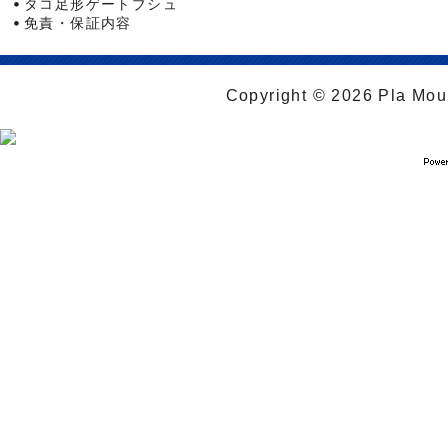
タコ足形ゲートブシュ
免責・保証内容
Copyright © 2026 Pla Moul 