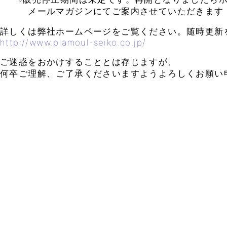
メールマガジンにてご案内させていただきます
詳しくは弊社ホームページをご覧ください。随時更新
http://www.plamoul-seiko.co.jp/
ご迷惑をおかけすることとは存じますが、
何卒ご理解、ご了承くださいますようよろしくお願い