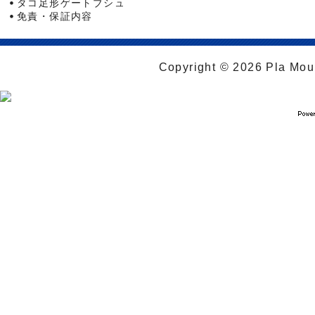
タコ足形ゲートブシュ
免責・保証内容
Copyright © 2026 Pla Moul 