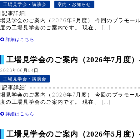
工場見学会・講演会
案内・お知らせ
[記事詳細] ============================
場見学会のご案内（2026年9月度） 今回のプラモー
度の工場見学会のご案内です。 現在、 […]
詳細はこちら
工場見学会のご案内（2026年7月度）- V
2026年06月04日
工場見学会・講演会
[記事詳細] ============================
場見学会のご案内（2026年7月度） 今回のプラモー
度の工場見学会のご案内です。 現在、 […]
詳細はこちら
工場見学会のご案内（2026年5月度）- V