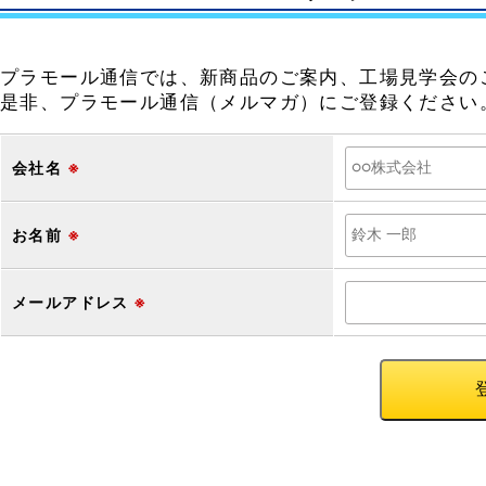
プラモール通信では、新商品のご案内、工場見学会の
是非、プラモール通信（メルマガ）にご登録ください
会社名
※
お名前
※
メールアドレス
※