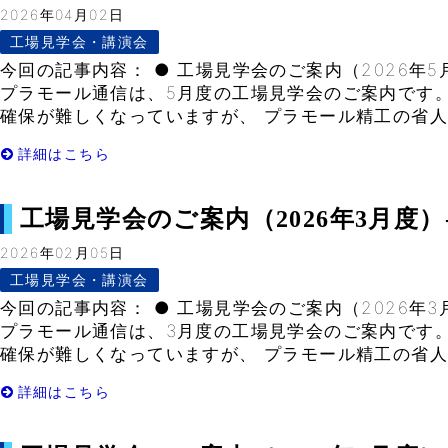
2026年04月02日
工場見学会・講演会
今回の記事内容： ● 工場見学会のご案内（2026年5月
プラモール通信は、5月度の工場見学会のご案内です。
確保が難しくなっていますが、 プラモール精工の省人化
詳細はこちら
工場見学会のご案内（2026年3月度）- V
2026年02月05日
工場見学会・講演会
今回の記事内容： ● 工場見学会のご案内（2026年3月
プラモール通信は、3月度の工場見学会のご案内です。
確保が難しくなっていますが、 プラモール精工の省人化
詳細はこちら