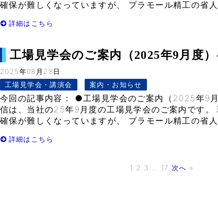
確保が難しくなっていますが、 プラモール精工の省人化
詳細はこちら
工場見学会のご案内（2025年9月度）- V
2025年08月28日
工場見学会・講演会
案内・お知らせ
今回の記事内容： ●工場見学会のご案内（2025年9
信は、当社の25年9月度の工場見学会のご案内です。
確保が難しくなっていますが、 プラモール精工の省人化
詳細はこちら
1
2
3
…
17
次へ »