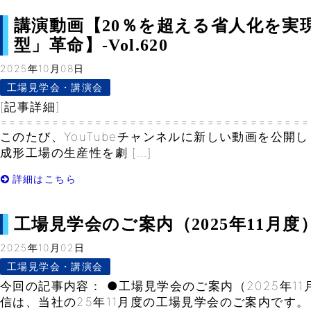
講演動画【20％を超える省人化を実
型」革命】-Vol.620
2025年10月08日
工場見学会・講演会
[記事詳細]
====================================
このたび、YouTubeチャンネルに新しい動画を公開
成形工場の生産性を劇 […]
詳細はこちら
工場見学会のご案内（2025年11月度）- 
2025年10月02日
工場見学会・講演会
今回の記事内容： ●工場見学会のご案内（2025年1
信は、当社の25年11月度の工場見学会のご案内です。