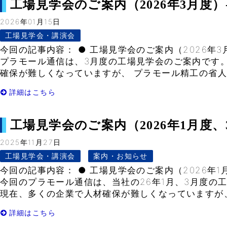
工場見学会のご案内（2026年3月度）- V
2026年01月15日
工場見学会・講演会
今回の記事内容： ● 工場見学会のご案内（2026年3月
プラモール通信は、3月度の工場見学会のご案内です。
確保が難しくなっていますが、 プラモール精工の省人化
詳細はこちら
工場見学会のご案内（2026年1月度、3月度
2025年11月27日
工場見学会・講演会
案内・お知らせ
今回の記事内容： ● 工場見学会のご案内（2026年1月
今回のプラモール通信は、当社の26年1月、3月度の
現在、多くの企業で人材確保が難しくなっていますが、 
詳細はこちら