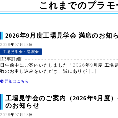
これまでのプラモ
2026年9月度工場見学会 満席のお知らせ-
2026年07月23日
工場見学会・講演会
[記事詳細] ============================
日午前中にご案内いたしました「2026年9月度 工場
数のお申し込みをいただき、誠にありが […]
詳細はこちら
工場見学会のご案内（2026年9月度）- V
のお知らせ
2026年07月23日