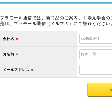
プラモール通信では、新商品のご案内、工場見学会の
是非、プラモール通信（メルマガ）にご登録ください
会社名
※
お名前
※
メールアドレス
※