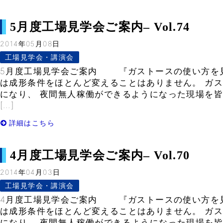
5月度工場見学会ご案内– Vol.74
2014年05月08日
工場見学会・講演会
5月度工場見学会ご案内 『ガストースの使い方を見
は成形条件をほとんど変えることはありません。 ガ
になり、 夜間無人稼働ができるようになった現場を皆
[…]
詳細はこちら
4月度工場見学会ご案内– Vol.70
2014年04月03日
工場見学会・講演会
4月度工場見学会ご案内 『ガストースの使い方を見
は成形条件をほとんど変えることはありません。 ガ
になり、 夜間無人稼働ができるようになった現場を皆