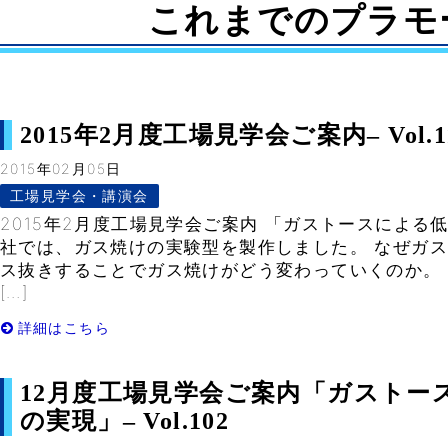
これまでのプラモ
2015年2月度工場見学会ご案内– Vol.1
2015年02月05日
工場見学会・講演会
2015年2月度工場見学会ご案内 「ガストースによる
社では、ガス焼けの実験型を製作しました。 なぜガ
ス抜きすることでガス焼けがどう変わっていくのか。
[…]
詳細はこちら
12月度工場見学会ご案内「ガストー
の実現」– Vol.102