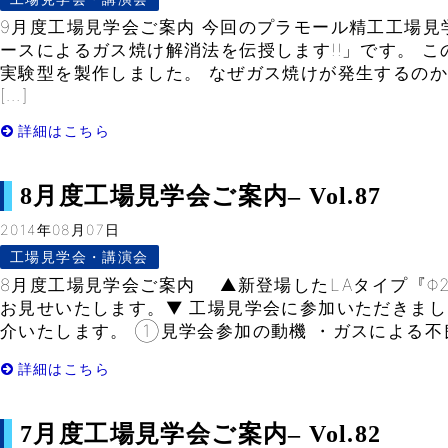
9月度工場見学会ご案内 今回のプラモール精工工場見
ースによるガス焼け解消法を伝授します!!」です。 
実験型を製作しました。 なぜガス焼けが発生するの
[…]
詳細はこちら
8月度工場見学会ご案内– Vol.87
2014年08月07日
工場見学会・講演会
8月度工場見学会ご案内 ▲新登場したLAタイプ『Φ2
お見せいたします。▼ 工場見学会に参加いただきま
介いたします。 ①見学会参加の動機 ・ガスによる不良
詳細はこちら
7月度工場見学会ご案内– Vol.82