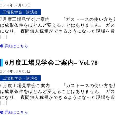
2014年07月03日
工場見学会・講演会
7月度工場見学会ご案内 『ガストースの使い方を見
は成形条件をほとんど変えることはありません。 ガ
になり、 夜間無人稼働ができるようになった現場を皆
[…]
詳細はこちら
6月度工場見学会ご案内– Vol.78
2014年06月05日
工場見学会・講演会
6月度工場見学会ご案内 『ガストースの使い方を見
は成形条件をほとんど変えることはありません。 ガ
になり、 夜間無人稼働ができるようになった現場を皆
[…]
詳細はこちら