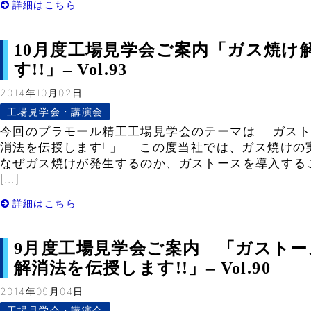
詳細はこちら
10月度工場見学会ご案内「ガス焼け
す!!」– Vol.93
2014年10月02日
工場見学会・講演会
今回のプラモール精工工場見学会のテーマは 「ガス
消法を伝授します!!」 この度当社では、ガス焼けの
なぜガス焼けが発生するのか、ガストースを導入する
[…]
詳細はこちら
9月度工場見学会ご案内 「ガスト
解消法を伝授します!!」– Vol.90
2014年09月04日
工場見学会・講演会