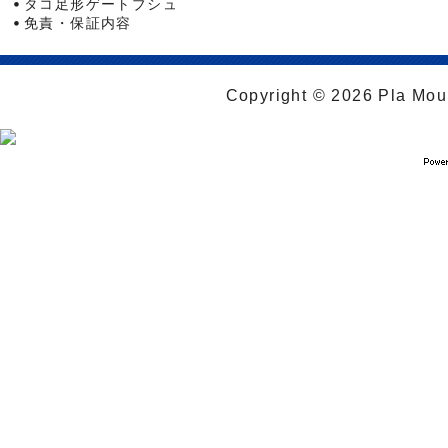
タコ足形ゲートブシュ
免責・保証内容
Copyright © 2026 Pla Moul 