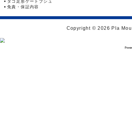
タコ足形ゲートブシュ
免責・保証内容
Copyright © 2026 Pla Moul 