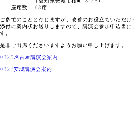
（愛知県安城市桜町18-28）
座席数: 63席
ご多忙のことと存じますが、改善のお役立ちいただけ
添付に案内状お送りしますので、講演会参加申込書に
す。
是非ご出席くださいますようお願い申し上げます。
0326名古屋講演会案内
0327安城講演会案内