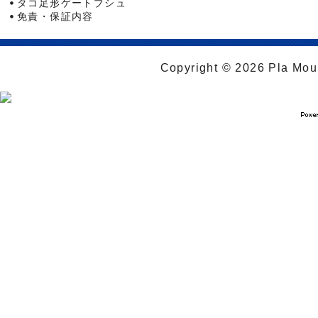
タコ足形ゲートブシュ
免責・保証内容
Copyright © 2026 Pla Moul 