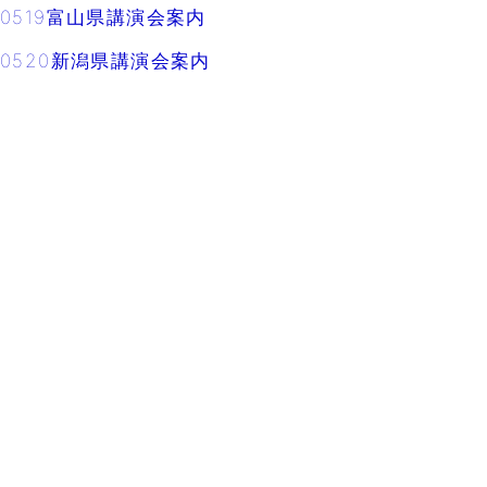
0519富山県講演会案内
0520新潟県講演会案内