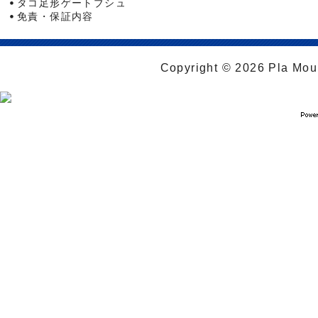
タコ足形ゲートブシュ
免責・保証内容
Copyright © 2026 Pla Moul 