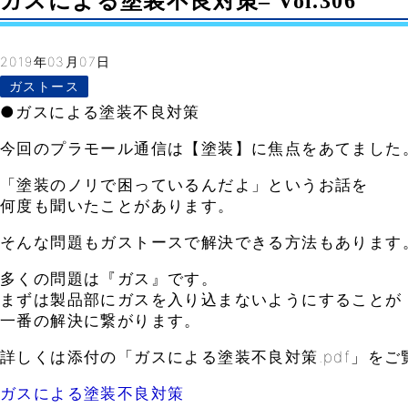
ガスによる塗装不良対策– Vol.306
2019年03月07日
ガストース
●ガスによる塗装不良対策
今回のプラモール通信は【塗装】に焦点をあてました
「塗装のノリで困っているんだよ」というお話を
何度も聞いたことがあります。
そんな問題もガストースで解決できる方法もあります
多くの問題は『ガス』です。
まずは製品部にガスを入り込まないようにすることが
一番の解決に繋がります。
詳しくは添付の「ガスによる塗装不良対策.pdf」をご
ガスによる塗装不良対策