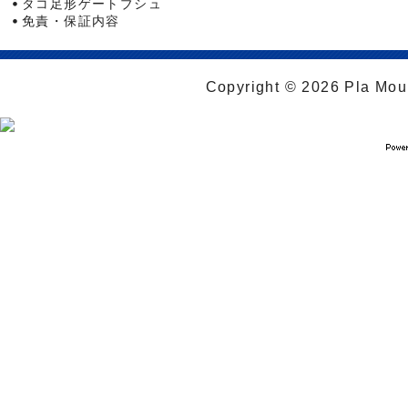
タコ足形ゲートブシュ
免責・保証内容
Copyright © 2026 Pla Moul 