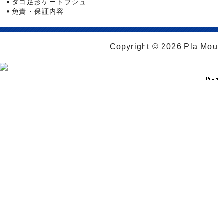
タコ足形ゲートブシュ
免責・保証内容
Copyright © 2026 Pla Moul 