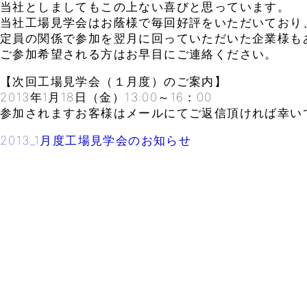
当社としましてもこの上ない喜びと思っています。
当社工場見学会はお蔭様で毎回好評をいただいており
定員の関係で参加を翌月に回っていただいた企業様も
ご参加希望される方はお早目にご連絡ください。
【次回工場見学会（１月度）のご案内】
2013年1月18日（金）13:00～16：00
参加されますお客様はメールにてご返信頂ければ幸い
2013_1月度工場見学会のお知らせ