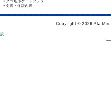
タコ足形ゲートブシュ
免責・保証内容
Copyright © 2026 Pla Moul 