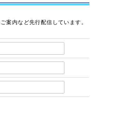
のご案内など先行配信しています。