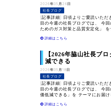
2026年05月26日
社長ブログ
[記事詳細] 日頃よりご愛読いただ
目の今週の社長ブログでは、 今
ためのガス対策と品質安定化」 をテ
詳細はこちら
【2026年脇山社長ブ
減できる
2026年05月18日
社長ブログ
[記事詳細] 日頃よりご愛読いただ
目の今週の社長ブログでは、 今
価低減できる」を テーマにお届けし
詳細はこちら