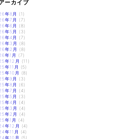
アーカイブ
26年8月
(1)
26年7月
(7)
26年6月
(8)
26年5月
(3)
26年4月
(7)
26年3月
(8)
26年2月
(8)
26年1月
(7)
25年12月
(11)
25年11月
(5)
25年10月
(8)
25年9月
(3)
25年8月
(6)
25年7月
(4)
25年5月
(3)
25年4月
(4)
25年3月
(4)
25年2月
(4)
25年1月
(4)
24年12月
(4)
24年11月
(4)
24年10月
(5)