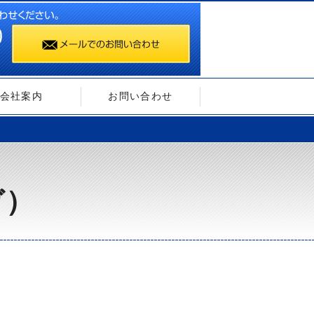
会社案内
お問い合わせ
ガ）
）