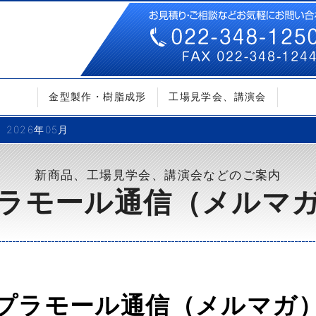
金型製作・樹脂成形
工場見学会、講演会
2026年05月
新商品、工場見学会、講演会などのご案内
ラモール通信（メルマ
プラモール通信（メルマガ