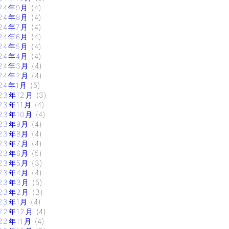
24年9月
(4)
24年8月
(4)
24年7月
(4)
24年6月
(4)
24年5月
(4)
24年4月
(4)
24年3月
(4)
24年2月
(4)
24年1月
(5)
23年12月
(3)
23年11月
(4)
23年10月
(4)
23年9月
(4)
23年8月
(4)
23年7月
(4)
23年6月
(5)
23年5月
(3)
23年4月
(4)
23年3月
(5)
23年2月
(3)
23年1月
(4)
22年12月
(4)
22年11月
(4)