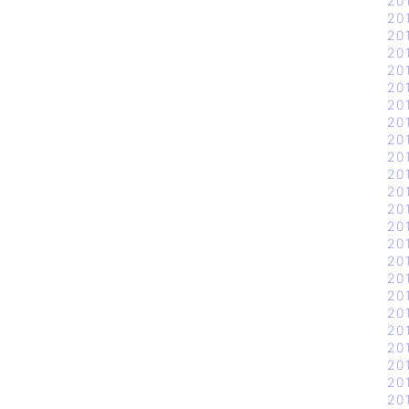
20
20
20
20
20
20
20
20
20
20
20
20
20
20
20
20
20
20
20
20
20
20
20
20