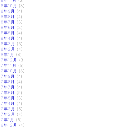
18年11月
(5)
18年10月
(3)
18年9月
(4)
18年8月
(4)
18年7月
(3)
18年6月
(3)
18年5月
(4)
18年4月
(4)
18年3月
(5)
18年2月
(4)
18年1月
(4)
17年12月
(3)
17年11月
(5)
17年10月
(3)
17年9月
(4)
17年8月
(4)
17年7月
(4)
17年6月
(5)
17年5月
(3)
17年4月
(4)
17年3月
(5)
17年2月
(4)
17年1月
(5)
16年12月
(4)