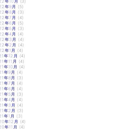
22年10月
(3)
22年9月
(5)
22年8月
(3)
22年7月
(4)
22年6月
(5)
22年5月
(3)
22年4月
(4)
22年3月
(4)
22年2月
(4)
22年1月
(4)
21年12月
(4)
21年11月
(4)
21年10月
(4)
21年9月
(4)
21年8月
(3)
21年7月
(4)
21年6月
(4)
21年5月
(3)
21年4月
(4)
21年3月
(4)
21年2月
(3)
21年1月
(3)
20年12月
(4)
20年11月
(4)