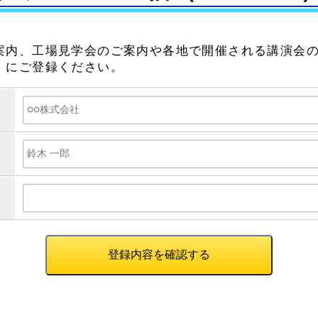
案内、工場見学会のご案内や各地で開催される講演会
）にご登録ください。