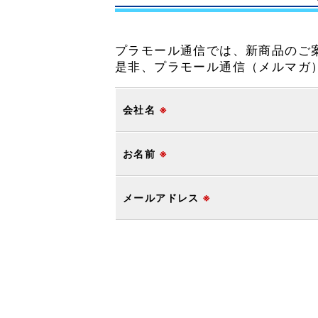
プラモール通信では、新商品のご
是非、プラモール通信（メルマガ
会社名
※
お名前
※
メールアドレス
※