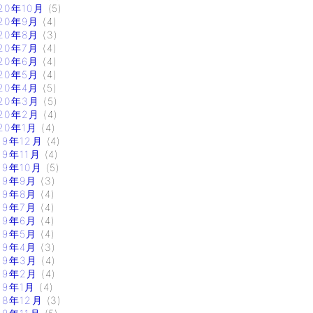
20年10月
(5)
20年9月
(4)
20年8月
(3)
20年7月
(4)
20年6月
(4)
20年5月
(4)
20年4月
(5)
20年3月
(5)
20年2月
(4)
20年1月
(4)
19年12月
(4)
19年11月
(4)
19年10月
(5)
19年9月
(3)
19年8月
(4)
19年7月
(4)
19年6月
(4)
19年5月
(4)
19年4月
(3)
19年3月
(4)
19年2月
(4)
19年1月
(4)
18年12月
(3)