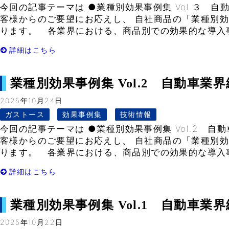
今回の記事テーマは ●業種別効果事例集 Vol.３ 
客様からのご要望にお応えし、 自社商品の「業種別
ります。 各業界における、商品別での効果的な導入事例
詳細はこちら
業種別効果事例集 Vol.2 自動車業界編②
2025年10月24日
ガストース
効果事例集
技術情報
今回の記事テーマは ●業種別効果事例集 Vol.2 自
客様からのご要望にお応えし、 自社商品の「業種別
ります。 各業界における、商品別での効果的な導入事例
詳細はこちら
業種別効果事例集 Vol.1 自動車業界編①
2025年10月22日