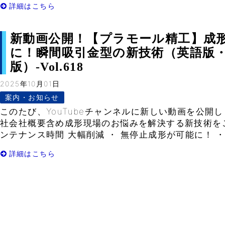
詳細はこちら
新動画公開！【プラモール精工】成
に！瞬間吸引金型の新技術（英語版
版）-Vol.618
2025年10月01日
案内・お知らせ
このたび、YouTubeチャンネルに新しい動画を公開
社会社概要含め成形現場のお悩みを解決する新技術をご
ンテナンス時間 大幅削減 ・ 無停止成形が可能に！ ・ 
詳細はこちら