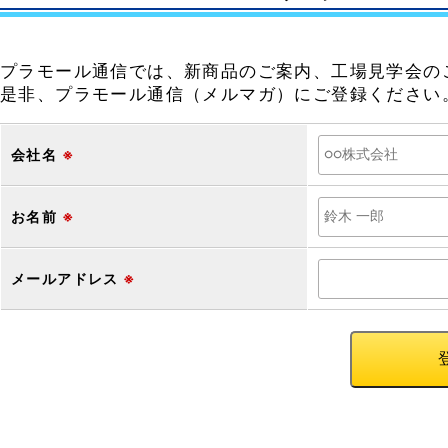
プラモール通信では、新商品のご案内、工場見学会の
是非、プラモール通信（メルマガ）にご登録ください
会社名
※
お名前
※
メールアドレス
※