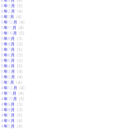
16年4月
(4)
16年3月
(5)
16年2月
(4)
16年1月
(4)
15年12月
(4)
15年11月
(4)
15年10月
(5)
15年9月
(3)
15年8月
(3)
15年7月
(5)
15年6月
(3)
15年5月
(3)
15年4月
(5)
15年3月
(4)
15年2月
(4)
15年1月
(4)
14年12月
(4)
14年11月
(4)
14年10月
(5)
14年9月
(3)
14年8月
(3)
14年7月
(5)
14年6月
(4)
14年5月
(4)