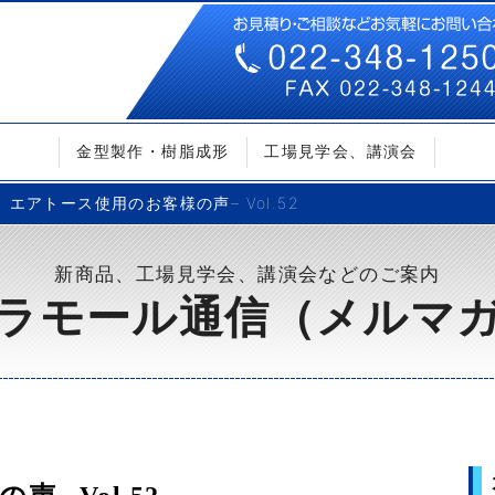
金型製作・樹脂成形
工場見学会、講演会
エアトース使用のお客様の声– Vol.52
新商品、工場見学会、講演会などのご案内
ラモール通信（メルマ