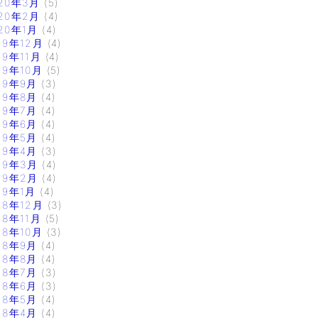
20年3月
(5)
20年2月
(4)
20年1月
(4)
19年12月
(4)
19年11月
(4)
19年10月
(5)
19年9月
(3)
19年8月
(4)
19年7月
(4)
19年6月
(4)
19年5月
(4)
19年4月
(3)
19年3月
(4)
19年2月
(4)
19年1月
(4)
18年12月
(3)
18年11月
(5)
18年10月
(3)
18年9月
(4)
18年8月
(4)
18年7月
(3)
18年6月
(3)
18年5月
(4)
18年4月
(4)