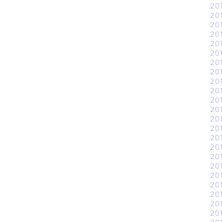
20
20
20
20
20
20
20
20
20
20
20
20
20
20
20
20
20
20
20
20
20
20
20