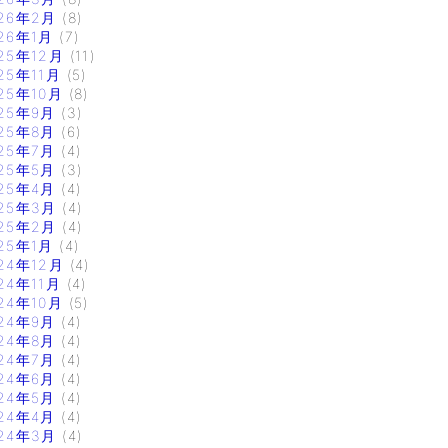
26年2月
(8)
26年1月
(7)
25年12月
(11)
25年11月
(5)
25年10月
(8)
25年9月
(3)
25年8月
(6)
25年7月
(4)
25年5月
(3)
25年4月
(4)
25年3月
(4)
25年2月
(4)
25年1月
(4)
24年12月
(4)
24年11月
(4)
24年10月
(5)
24年9月
(4)
24年8月
(4)
24年7月
(4)
24年6月
(4)
24年5月
(4)
24年4月
(4)
24年3月
(4)