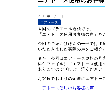
エアトース使用のお客様の声
2013年11月21日
エアトース
今回のプラモール通信では、
「エアトース使用お客様の声」を
今回のご紹介はほんの一部では御
いただきました実際の声をご紹介
また、今回はエアトース規格の見
添付ファイルに『エアトース使用の
ありますのでぜひご一読ください
お客様でお困りの金型にエアトー
エアトース使用のお客様の声