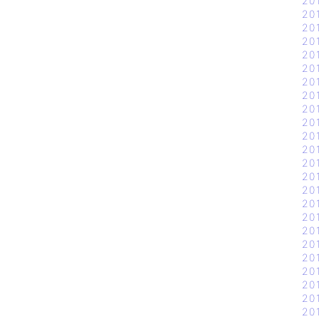
20
20
20
20
20
20
20
20
20
20
20
20
20
20
20
20
20
20
20
20
20
20
20
20