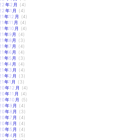
22年2月
(4)
22年1月
(4)
21年12月
(4)
21年11月
(4)
21年10月
(4)
21年9月
(4)
21年8月
(3)
21年7月
(4)
21年6月
(4)
21年5月
(3)
21年4月
(4)
21年3月
(4)
21年2月
(3)
21年1月
(3)
20年12月
(4)
20年11月
(4)
20年10月
(5)
20年9月
(4)
20年8月
(3)
20年7月
(4)
20年6月
(4)
20年5月
(4)
20年4月
(5)