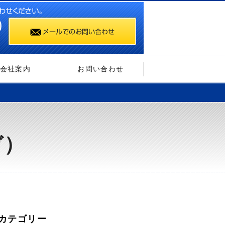
会社案内
お問い合わせ
ガ）
カテゴリー