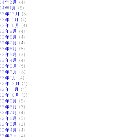
24年2月
(4)
24年1月
(5)
23年12月
(3)
23年11月
(4)
23年10月
(4)
23年9月
(4)
23年8月
(4)
23年7月
(4)
23年6月
(5)
23年5月
(3)
23年4月
(4)
23年3月
(5)
23年2月
(3)
23年1月
(4)
22年12月
(4)
22年11月
(4)
22年10月
(3)
22年9月
(5)
22年8月
(3)
22年7月
(4)
22年6月
(5)
22年5月
(3)
22年4月
(4)
22年3月
(4)