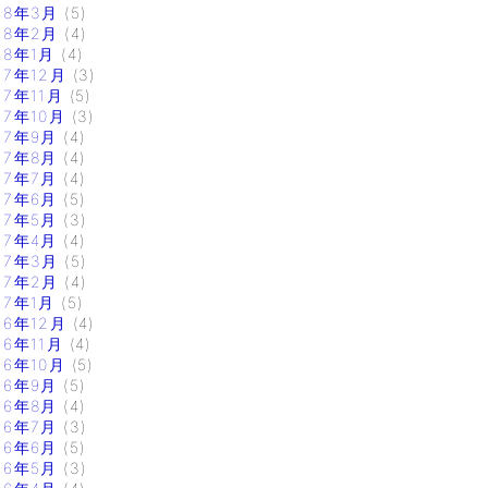
18年3月
(5)
18年2月
(4)
18年1月
(4)
17年12月
(3)
17年11月
(5)
17年10月
(3)
17年9月
(4)
17年8月
(4)
17年7月
(4)
17年6月
(5)
17年5月
(3)
17年4月
(4)
17年3月
(5)
17年2月
(4)
17年1月
(5)
16年12月
(4)
16年11月
(4)
16年10月
(5)
16年9月
(5)
16年8月
(4)
16年7月
(3)
16年6月
(5)
16年5月
(3)