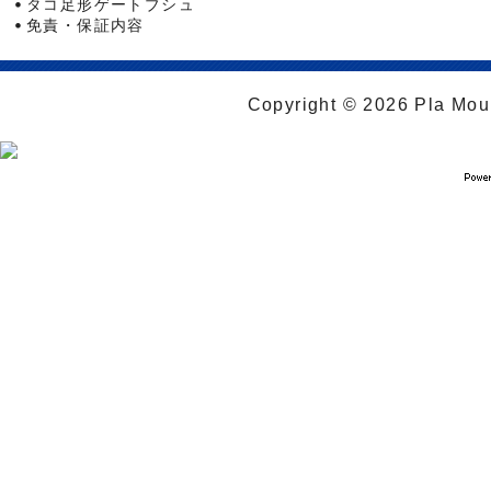
タコ足形ゲートブシュ
免責・保証内容
Copyright © 2026 Pla Moul 