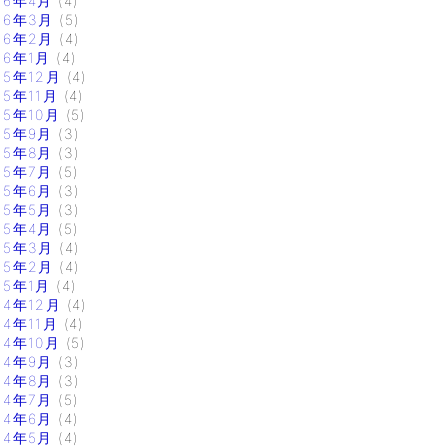
16年4月
(4)
16年3月
(5)
16年2月
(4)
16年1月
(4)
15年12月
(4)
15年11月
(4)
15年10月
(5)
15年9月
(3)
15年8月
(3)
15年7月
(5)
15年6月
(3)
15年5月
(3)
15年4月
(5)
15年3月
(4)
15年2月
(4)
15年1月
(4)
14年12月
(4)
14年11月
(4)
14年10月
(5)
14年9月
(3)
14年8月
(3)
14年7月
(5)
14年6月
(4)
14年5月
(4)