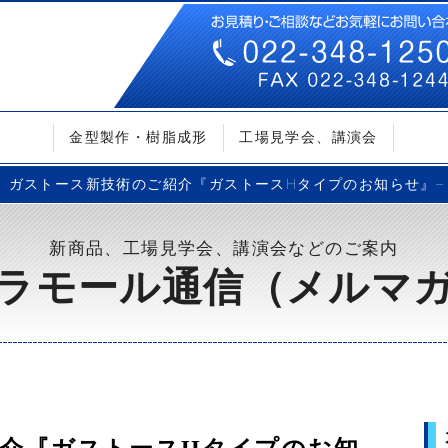
金型製作・樹脂成形
工場見学会、講演会
ガストース新技術のご紹介『ガストースHタイプのお知らせ』– Vo
新商品、工場見学会、講演会などのご案内
ラモール通信（メルマ