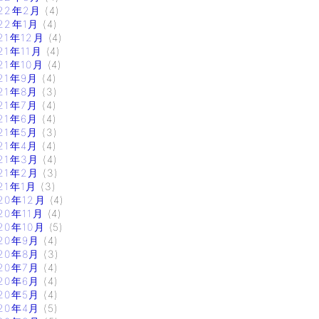
22年2月
(4)
22年1月
(4)
21年12月
(4)
21年11月
(4)
21年10月
(4)
21年9月
(4)
21年8月
(3)
21年7月
(4)
21年6月
(4)
21年5月
(3)
21年4月
(4)
21年3月
(4)
21年2月
(3)
21年1月
(3)
20年12月
(4)
20年11月
(4)
20年10月
(5)
20年9月
(4)
20年8月
(3)
20年7月
(4)
20年6月
(4)
20年5月
(4)
20年4月
(5)