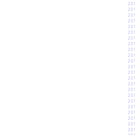
20
20
20
20
20
20
20
20
20
20
20
20
20
20
20
20
20
20
20
20
20
20
20