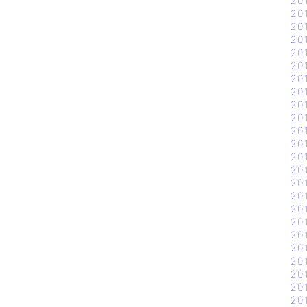
20
20
20
20
20
20
20
20
20
20
20
20
20
20
20
20
20
20
20
20
20
20
20
20