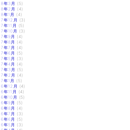
18年3月
(5)
18年2月
(4)
18年1月
(4)
17年12月
(3)
17年11月
(5)
17年10月
(3)
17年9月
(4)
17年8月
(4)
17年7月
(4)
17年6月
(5)
17年5月
(3)
17年4月
(4)
17年3月
(5)
17年2月
(4)
17年1月
(5)
16年12月
(4)
16年11月
(4)
16年10月
(5)
16年9月
(5)
16年8月
(4)
16年7月
(3)
16年6月
(5)
16年5月
(3)