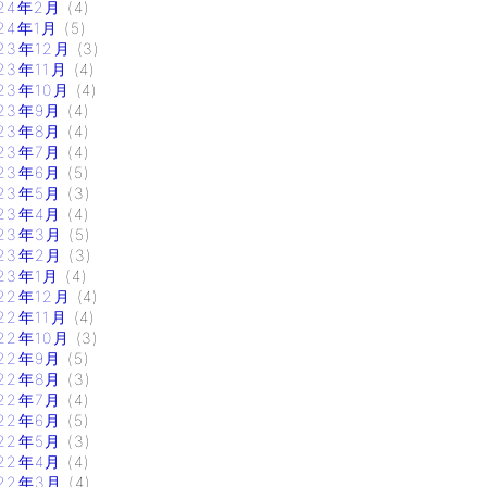
24年2月
(4)
24年1月
(5)
23年12月
(3)
23年11月
(4)
23年10月
(4)
23年9月
(4)
23年8月
(4)
23年7月
(4)
23年6月
(5)
23年5月
(3)
23年4月
(4)
23年3月
(5)
23年2月
(3)
23年1月
(4)
22年12月
(4)
22年11月
(4)
22年10月
(3)
22年9月
(5)
22年8月
(3)
22年7月
(4)
22年6月
(5)
22年5月
(3)
22年4月
(4)
22年3月
(4)