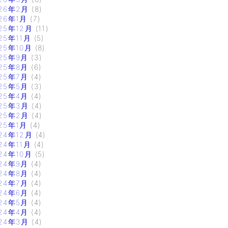
26年2月
(8)
26年1月
(7)
25年12月
(11)
25年11月
(5)
25年10月
(8)
25年9月
(3)
25年8月
(6)
25年7月
(4)
25年5月
(3)
25年4月
(4)
25年3月
(4)
25年2月
(4)
25年1月
(4)
24年12月
(4)
24年11月
(4)
24年10月
(5)
24年9月
(4)
24年8月
(4)
24年7月
(4)
24年6月
(4)
24年5月
(4)
24年4月
(4)
24年3月
(4)