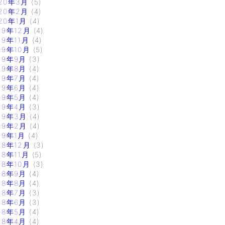
20年3月
(5)
20年2月
(4)
20年1月
(4)
19年12月
(4)
19年11月
(4)
19年10月
(5)
19年9月
(3)
19年8月
(4)
19年7月
(4)
19年6月
(4)
19年5月
(4)
19年4月
(3)
19年3月
(4)
19年2月
(4)
19年1月
(4)
18年12月
(3)
18年11月
(5)
18年10月
(3)
18年9月
(4)
18年8月
(4)
18年7月
(3)
18年6月
(3)
18年5月
(4)
18年4月
(4)