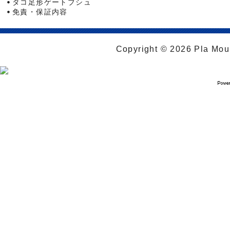
タコ足形ゲートブシュ
免責・保証内容
Copyright © 2026 Pla Moul 