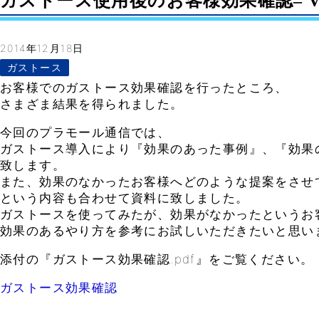
ガストース使用後のお客様効果確認– Vol
2014年12月18日
ガストース
お客様でのガストース効果確認を行ったところ、
さまざま結果を得られました。
今回のプラモール通信では、
ガストース導入により『効果のあった事例』、『効果
致します。
また、効果のなかったお客様へどのような提案をさせ
という内容も合わせて資料に致しました。
ガストースを使ってみたが、効果がなかったというお
効果のあるやり方を参考にお試しいただきたいと思い
添付の『ガストース効果確認.pdf』をご覧ください。
ガストース効果確認