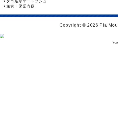
タコ足形ゲートブシュ
免責・保証内容
Copyright © 2026 Pla Moul 