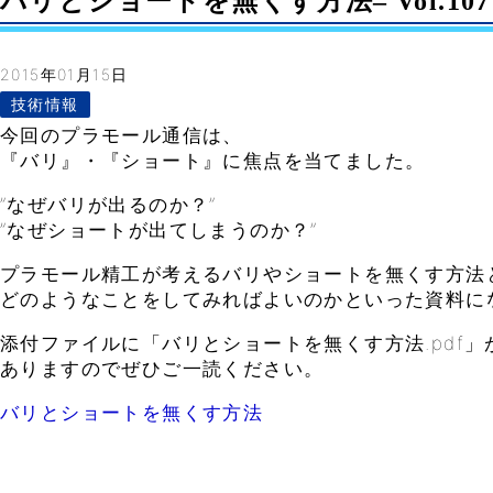
バリとショートを無くす方法– Vol.107
2015年01月15日
技術情報
今回のプラモール通信は、
『バリ』・『ショート』に焦点を当てました。
”なぜバリが出るのか？”
”なぜショートが出てしまうのか？”
プラモール精工が考えるバリやショートを無くす方法
どのようなことをしてみればよいのかといった資料に
添付ファイルに「バリとショートを無くす方法.pdf」
ありますのでぜひご一読ください。
バリとショートを無くす方法