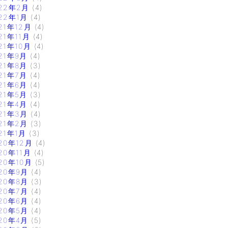
22年2月
(4)
22年1月
(4)
21年12月
(4)
21年11月
(4)
21年10月
(4)
21年9月
(4)
21年8月
(3)
21年7月
(4)
21年6月
(4)
21年5月
(3)
21年4月
(4)
21年3月
(4)
21年2月
(3)
21年1月
(3)
20年12月
(4)
20年11月
(4)
20年10月
(5)
20年9月
(4)
20年8月
(3)
20年7月
(4)
20年6月
(4)
20年5月
(4)
20年4月
(5)