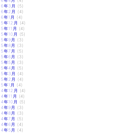
16年4月
(4)
16年3月
(5)
16年2月
(4)
16年1月
(4)
15年12月
(4)
15年11月
(4)
15年10月
(5)
15年9月
(3)
15年8月
(3)
15年7月
(5)
15年6月
(3)
15年5月
(3)
15年4月
(5)
15年3月
(4)
15年2月
(4)
15年1月
(4)
14年12月
(4)
14年11月
(4)
14年10月
(5)
14年9月
(3)
14年8月
(3)
14年7月
(5)
14年6月
(4)
14年5月
(4)