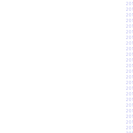
20
20
20
20
20
20
20
20
20
20
20
20
20
20
20
20
20
20
20
20
20
20
20