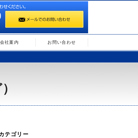
会社案内
お問い合わせ
ガ）
カテゴリー