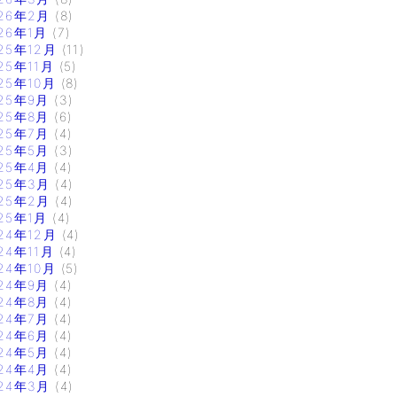
26年2月
(8)
26年1月
(7)
25年12月
(11)
25年11月
(5)
25年10月
(8)
25年9月
(3)
25年8月
(6)
25年7月
(4)
25年5月
(3)
25年4月
(4)
25年3月
(4)
25年2月
(4)
25年1月
(4)
24年12月
(4)
24年11月
(4)
24年10月
(5)
24年9月
(4)
24年8月
(4)
24年7月
(4)
24年6月
(4)
24年5月
(4)
24年4月
(4)
24年3月
(4)