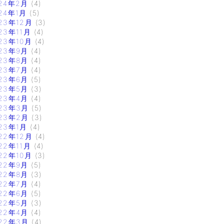
24年2月
(4)
24年1月
(5)
23年12月
(3)
23年11月
(4)
23年10月
(4)
23年9月
(4)
23年8月
(4)
23年7月
(4)
23年6月
(5)
23年5月
(3)
23年4月
(4)
23年3月
(5)
23年2月
(3)
23年1月
(4)
22年12月
(4)
22年11月
(4)
22年10月
(3)
22年9月
(5)
22年8月
(3)
22年7月
(4)
22年6月
(5)
22年5月
(3)
22年4月
(4)
22年3月
(4)