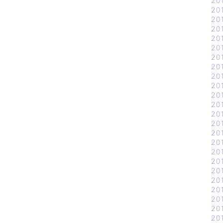
20
20
20
20
20
20
20
20
20
20
20
20
20
20
20
20
20
20
20
20
20
20
20
20