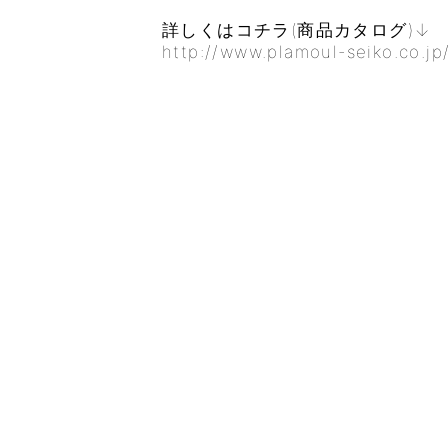
詳しくはコチラ(商品カタログ)↓
http://www.plamoul-seiko.co.jp