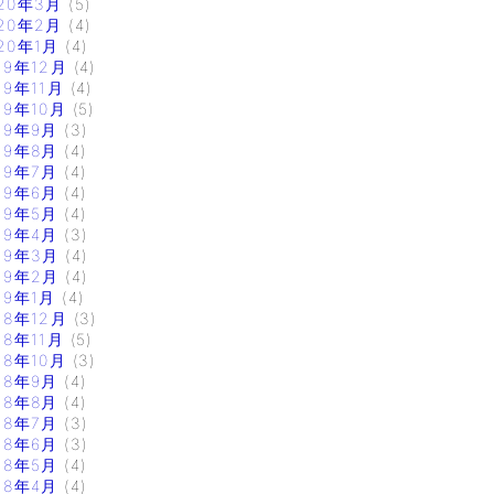
20年3月
(5)
20年2月
(4)
20年1月
(4)
19年12月
(4)
19年11月
(4)
19年10月
(5)
19年9月
(3)
19年8月
(4)
19年7月
(4)
19年6月
(4)
19年5月
(4)
19年4月
(3)
19年3月
(4)
19年2月
(4)
19年1月
(4)
18年12月
(3)
18年11月
(5)
18年10月
(3)
18年9月
(4)
18年8月
(4)
18年7月
(3)
18年6月
(3)
18年5月
(4)
18年4月
(4)