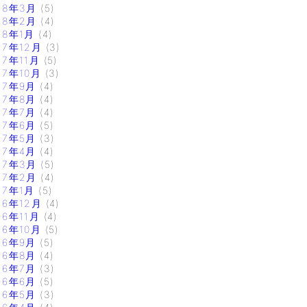
18年3月
(5)
18年2月
(4)
18年1月
(4)
17年12月
(3)
17年11月
(5)
17年10月
(3)
17年9月
(4)
17年8月
(4)
17年7月
(4)
17年6月
(5)
17年5月
(3)
17年4月
(4)
17年3月
(5)
17年2月
(4)
17年1月
(5)
16年12月
(4)
16年11月
(4)
16年10月
(5)
16年9月
(5)
16年8月
(4)
16年7月
(3)
16年6月
(5)
16年5月
(3)