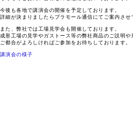
今後も各地で講演会の開催を予定しております。
詳細が決まりましたらプラモール通信にてご案内させ
また、弊社では工場見学会も開催しております。
成形工場の見学やガストース等の弊社商品のご説明や
ご都合がよろしければご参加をお待ちしております。
講演会の様子