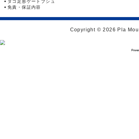
タコ足形ゲートブシュ
免責・保証内容
Copyright © 2026 Pla Moul 