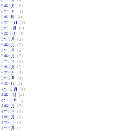
16年4月
(4)
16年3月
(5)
16年2月
(4)
16年1月
(4)
15年12月
(4)
15年11月
(4)
15年10月
(5)
15年9月
(3)
15年8月
(3)
15年7月
(5)
15年6月
(3)
15年5月
(3)
15年4月
(5)
15年3月
(4)
15年2月
(4)
15年1月
(4)
14年12月
(4)
14年11月
(4)
14年10月
(5)
14年9月
(3)
14年8月
(3)
14年7月
(5)
14年6月
(4)
14年5月
(4)