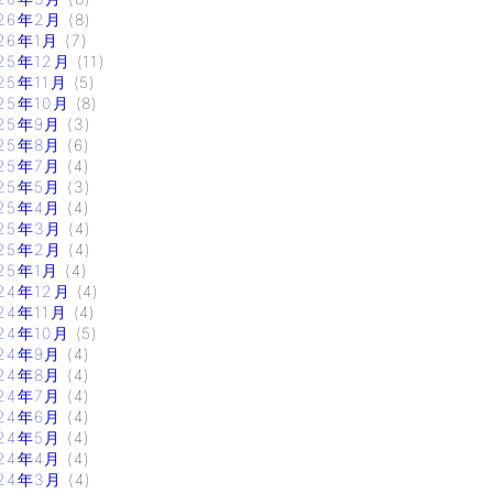
26年2月
(8)
26年1月
(7)
25年12月
(11)
25年11月
(5)
25年10月
(8)
25年9月
(3)
25年8月
(6)
25年7月
(4)
25年5月
(3)
25年4月
(4)
25年3月
(4)
25年2月
(4)
25年1月
(4)
24年12月
(4)
24年11月
(4)
24年10月
(5)
24年9月
(4)
24年8月
(4)
24年7月
(4)
24年6月
(4)
24年5月
(4)
24年4月
(4)
24年3月
(4)