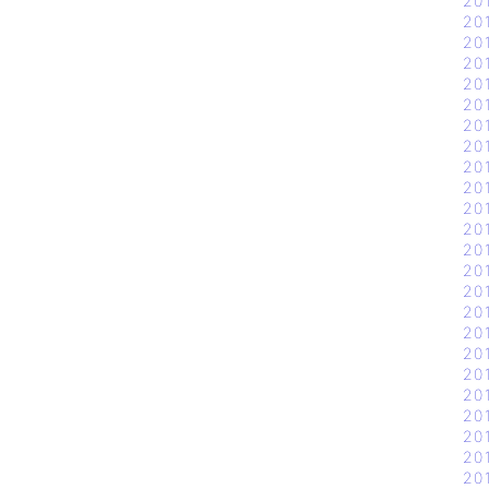
20
20
20
20
20
20
20
20
20
20
20
20
20
20
20
20
20
20
20
20
20
20
20
20