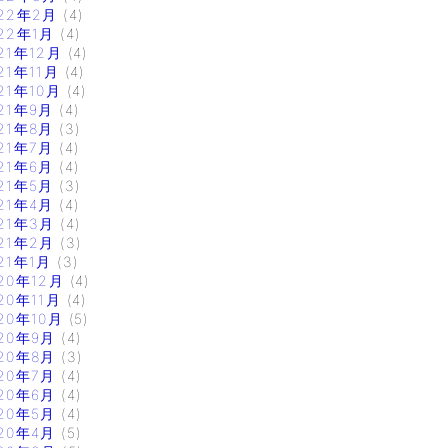
22年2月
(4)
22年1月
(4)
21年12月
(4)
21年11月
(4)
21年10月
(4)
21年9月
(4)
21年8月
(3)
21年7月
(4)
21年6月
(4)
21年5月
(3)
21年4月
(4)
21年3月
(4)
21年2月
(3)
21年1月
(3)
20年12月
(4)
20年11月
(4)
20年10月
(5)
20年9月
(4)
20年8月
(3)
20年7月
(4)
20年6月
(4)
20年5月
(4)
20年4月
(5)