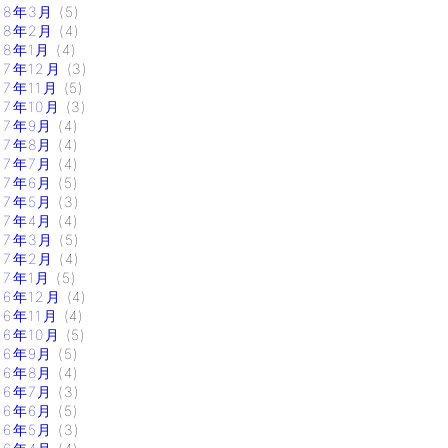
18年3月
(5)
18年2月
(4)
18年1月
(4)
17年12月
(3)
17年11月
(5)
17年10月
(3)
17年9月
(4)
17年8月
(4)
17年7月
(4)
17年6月
(5)
17年5月
(3)
17年4月
(4)
17年3月
(5)
17年2月
(4)
17年1月
(5)
16年12月
(4)
16年11月
(4)
16年10月
(5)
16年9月
(5)
16年8月
(4)
16年7月
(3)
16年6月
(5)
16年5月
(3)