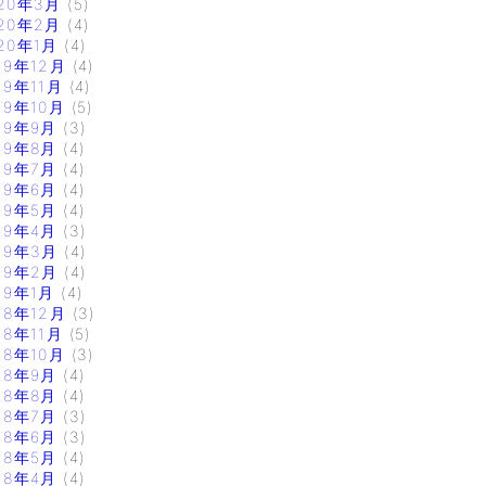
20年3月
(5)
20年2月
(4)
20年1月
(4)
19年12月
(4)
19年11月
(4)
19年10月
(5)
19年9月
(3)
19年8月
(4)
19年7月
(4)
19年6月
(4)
19年5月
(4)
19年4月
(3)
19年3月
(4)
19年2月
(4)
19年1月
(4)
18年12月
(3)
18年11月
(5)
18年10月
(3)
18年9月
(4)
18年8月
(4)
18年7月
(3)
18年6月
(3)
18年5月
(4)
18年4月
(4)