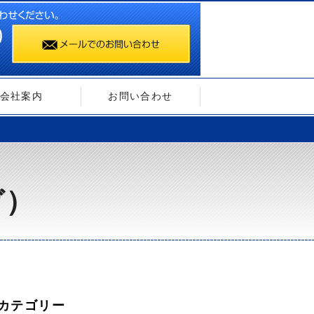
会社案内
お問い合わせ
ガ）
カテゴリー