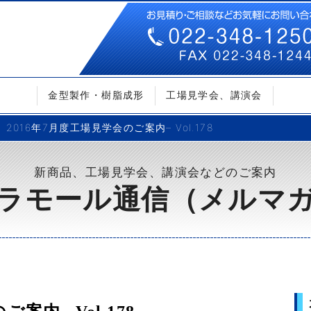
金型製作・樹脂成形
工場見学会、講演会
2016年7月度工場見学会のご案内– Vol.178
新商品、工場見学会、講演会などのご案内
ラモール通信（メルマ