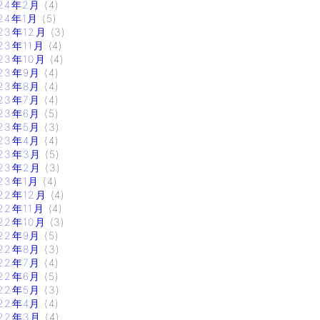
24年2月
(4)
24年1月
(5)
23年12月
(3)
23年11月
(4)
23年10月
(4)
23年9月
(4)
23年8月
(4)
23年7月
(4)
23年6月
(5)
23年5月
(3)
23年4月
(4)
23年3月
(5)
23年2月
(3)
23年1月
(4)
22年12月
(4)
22年11月
(4)
22年10月
(3)
22年9月
(5)
22年8月
(3)
22年7月
(4)
22年6月
(5)
22年5月
(3)
22年4月
(4)
22年3月
(4)