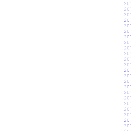
20
20
20
20
20
20
20
20
20
20
20
20
20
20
20
20
20
20
20
20
20
20
20