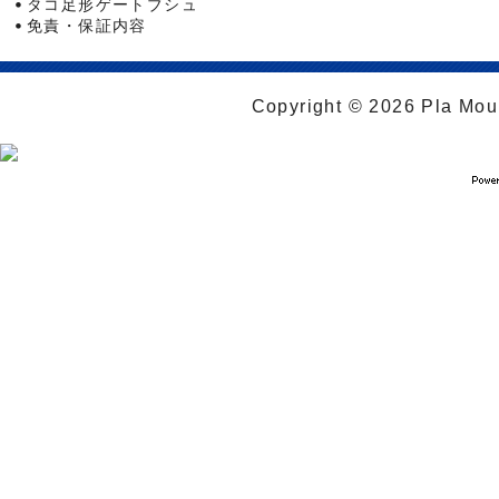
タコ足形ゲートブシュ
免責・保証内容
Copyright © 2026 Pla Moul 