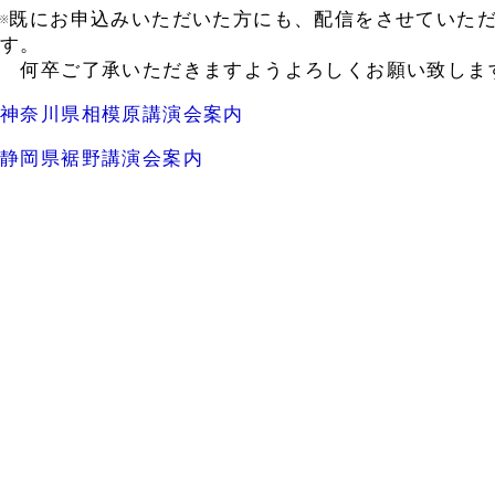
※既にお申込みいただいた方にも、配信をさせていた
す。
何卒ご了承いただきますようよろしくお願い致しま
神奈川県相模原講演会案内
静岡県裾野講演会案内