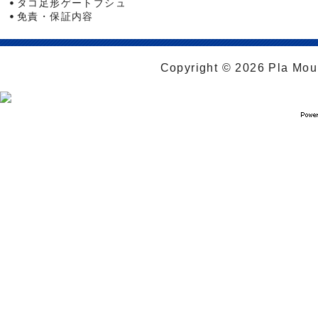
タコ足形ゲートブシュ
免責・保証内容
Copyright © 2026 Pla Moul 