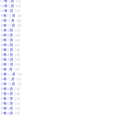
20年3月
(5)
20年2月
(4)
20年1月
(4)
19年12月
(4)
19年11月
(4)
19年10月
(5)
19年9月
(3)
19年8月
(4)
19年7月
(4)
19年6月
(4)
19年5月
(4)
19年4月
(3)
19年3月
(4)
19年2月
(4)
19年1月
(4)
18年12月
(3)
18年11月
(5)
18年10月
(3)
18年9月
(4)
18年8月
(4)
18年7月
(3)
18年6月
(3)
18年5月
(4)
18年4月
(4)