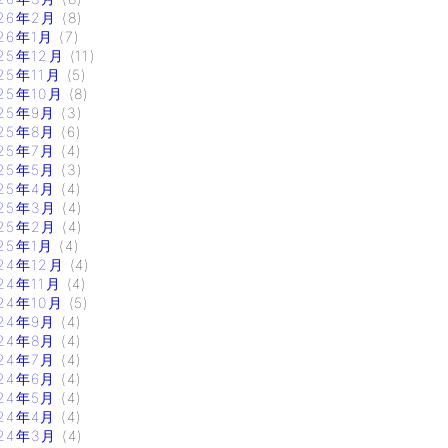
26年2月
(8)
26年1月
(7)
25年12月
(11)
25年11月
(5)
25年10月
(8)
25年9月
(3)
25年8月
(6)
25年7月
(4)
25年5月
(3)
25年4月
(4)
25年3月
(4)
25年2月
(4)
25年1月
(4)
24年12月
(4)
24年11月
(4)
24年10月
(5)
24年9月
(4)
24年8月
(4)
24年7月
(4)
24年6月
(4)
24年5月
(4)
24年4月
(4)
24年3月
(4)