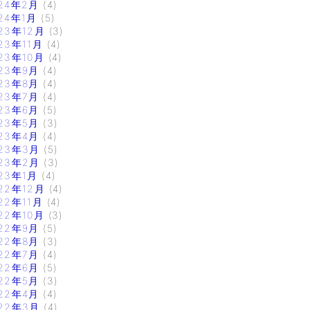
24年2月
(4)
24年1月
(5)
23年12月
(3)
23年11月
(4)
23年10月
(4)
23年9月
(4)
23年8月
(4)
23年7月
(4)
23年6月
(5)
23年5月
(3)
23年4月
(4)
23年3月
(5)
23年2月
(3)
23年1月
(4)
22年12月
(4)
22年11月
(4)
22年10月
(3)
22年9月
(5)
22年8月
(3)
22年7月
(4)
22年6月
(5)
22年5月
(3)
22年4月
(4)
22年3月
(4)