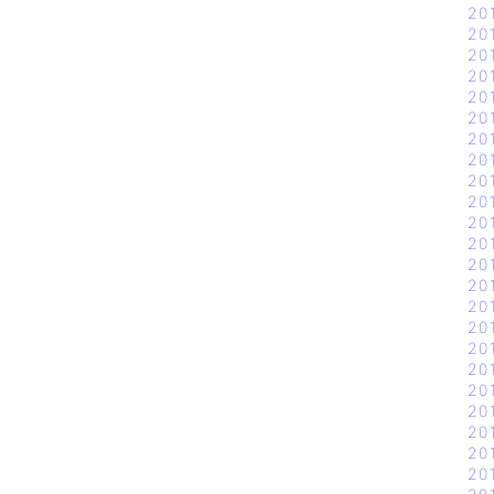
20
20
20
20
20
20
20
20
20
20
20
20
20
20
20
20
20
20
20
20
20
20
20