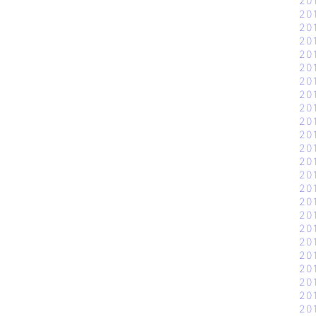
20
20
20
20
20
20
20
20
20
20
20
20
20
20
20
20
20
20
20
20
20
20
20
20