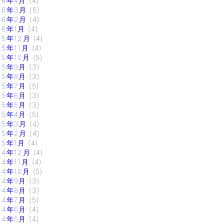
16年4月
(4)
16年3月
(5)
16年2月
(4)
16年1月
(4)
15年12月
(4)
15年11月
(4)
15年10月
(5)
15年9月
(3)
15年8月
(3)
15年7月
(5)
15年6月
(3)
15年5月
(3)
15年4月
(5)
15年3月
(4)
15年2月
(4)
15年1月
(4)
14年12月
(4)
14年11月
(4)
14年10月
(5)
14年9月
(3)
14年8月
(3)
14年7月
(5)
14年6月
(4)
14年5月
(4)