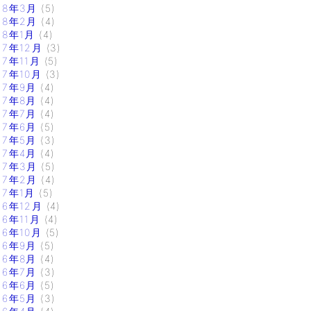
18年3月
(5)
18年2月
(4)
18年1月
(4)
17年12月
(3)
17年11月
(5)
17年10月
(3)
17年9月
(4)
17年8月
(4)
17年7月
(4)
17年6月
(5)
17年5月
(3)
17年4月
(4)
17年3月
(5)
17年2月
(4)
17年1月
(5)
16年12月
(4)
16年11月
(4)
16年10月
(5)
16年9月
(5)
16年8月
(4)
16年7月
(3)
16年6月
(5)
16年5月
(3)