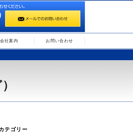
会社案内
お問い合わせ
ガ）
カテゴリー