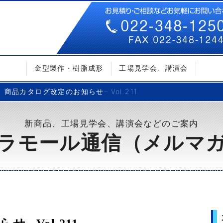
金型製作・樹脂成形
工場見学会、講演会
商品カタログ改定のお知らせ– Vol.211
新商品、工場見学会、講演会などのご案内
ラモール通信（メルマ