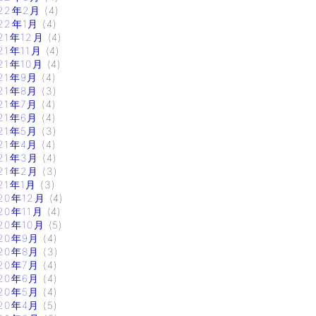
22年2月
(4)
22年1月
(4)
21年12月
(4)
21年11月
(4)
21年10月
(4)
21年9月
(4)
21年8月
(3)
21年7月
(4)
21年6月
(4)
21年5月
(3)
21年4月
(4)
21年3月
(4)
21年2月
(3)
21年1月
(3)
20年12月
(4)
20年11月
(4)
20年10月
(5)
20年9月
(4)
20年8月
(3)
20年7月
(4)
20年6月
(4)
20年5月
(4)
20年4月
(5)