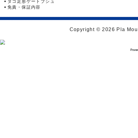
タコ足形ゲートブシュ
免責・保証内容
Copyright © 2026 Pla Moul 