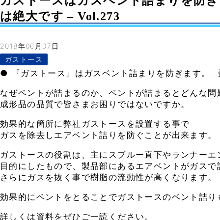
ガストースはガスベント詰まりを防ぎ
は絶大です – Vol.273
2018年06月07日
ガストース
● 『ガストース』はガスベント詰まりを防ぎます。
なぜベントが詰まるのか、ベントが詰まるとどんな問
成形品の品質で皆さまお困りではないですか。
効果的な箇所に弊社ガストースを設置する事で
ガスを除去しエアベント詰りを防ぐことが出来ます。
ガストースの役割は、主にスプルー直下やランナーエ
目的にしたもので、製品部にあるエアベントがガスで
さらにガスを抜く事で樹脂の流動性が高くなります。
効果的にベントをとることでガストースのベント詰り
詳しくは資料をぜひご一読ください。