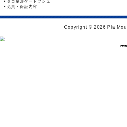
タコ足形ゲートブシュ
免責・保証内容
Copyright © 2026 Pla Moul 