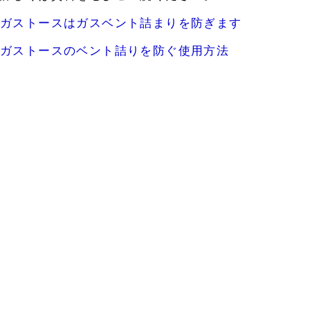
ガストースはガスベント詰まりを防ぎます
ガストースのベント詰りを防ぐ使用方法