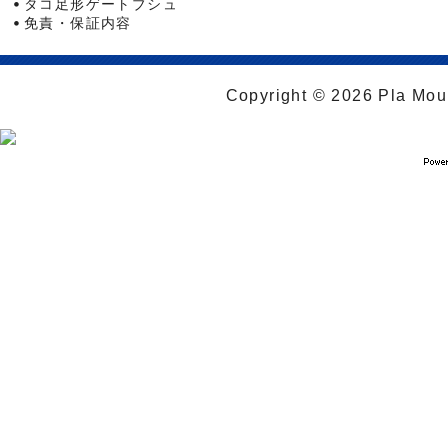
タコ足形ゲートブシュ
免責・保証内容
Copyright © 2026 Pla Moul 