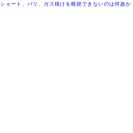
ショート、バリ、ガス焼けを根絶できないのは何故か