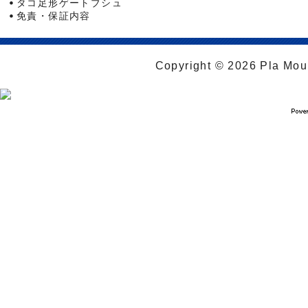
タコ足形ゲートブシュ
免責・保証内容
Copyright © 2026 Pla Moul 