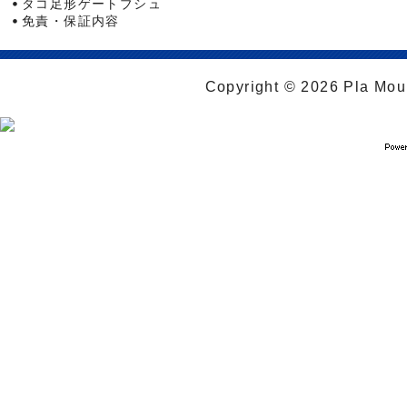
タコ足形ゲートブシュ
免責・保証内容
Copyright © 2026 Pla Moul 