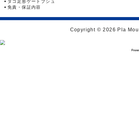
タコ足形ゲートブシュ
免責・保証内容
Copyright © 2026 Pla Moul 