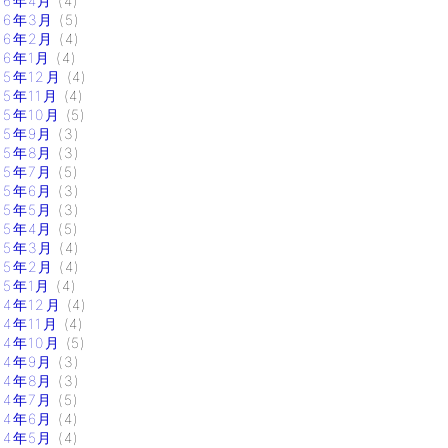
16年4月
(4)
16年3月
(5)
16年2月
(4)
16年1月
(4)
15年12月
(4)
15年11月
(4)
15年10月
(5)
15年9月
(3)
15年8月
(3)
15年7月
(5)
15年6月
(3)
15年5月
(3)
15年4月
(5)
15年3月
(4)
15年2月
(4)
15年1月
(4)
14年12月
(4)
14年11月
(4)
14年10月
(5)
14年9月
(3)
14年8月
(3)
14年7月
(5)
14年6月
(4)
14年5月
(4)