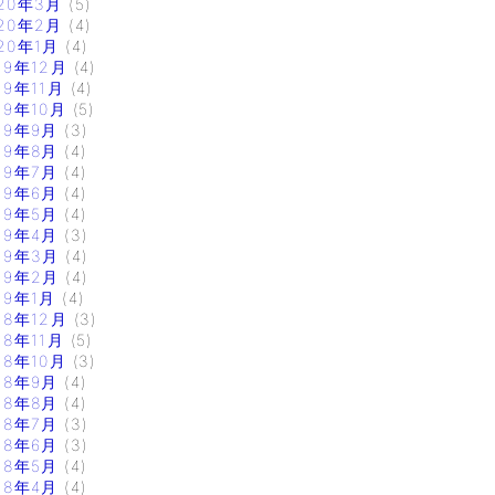
20年3月
(5)
20年2月
(4)
20年1月
(4)
19年12月
(4)
19年11月
(4)
19年10月
(5)
19年9月
(3)
19年8月
(4)
19年7月
(4)
19年6月
(4)
19年5月
(4)
19年4月
(3)
19年3月
(4)
19年2月
(4)
19年1月
(4)
18年12月
(3)
18年11月
(5)
18年10月
(3)
18年9月
(4)
18年8月
(4)
18年7月
(3)
18年6月
(3)
18年5月
(4)
18年4月
(4)