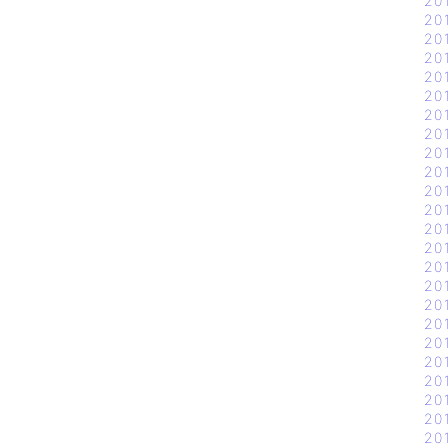
20
20
20
20
20
20
20
20
20
20
20
20
20
20
20
20
20
20
20
20
20
20
20
20