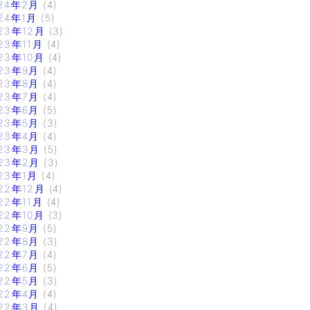
24年2月
(4)
24年1月
(5)
23年12月
(3)
23年11月
(4)
23年10月
(4)
23年9月
(4)
23年8月
(4)
23年7月
(4)
23年6月
(5)
23年5月
(3)
23年4月
(4)
23年3月
(5)
23年2月
(3)
23年1月
(4)
22年12月
(4)
22年11月
(4)
22年10月
(3)
22年9月
(5)
22年8月
(3)
22年7月
(4)
22年6月
(5)
22年5月
(3)
22年4月
(4)
22年3月
(4)