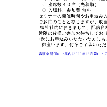
◇ 座席数４０席（先着順）
◇ 入場料、参加費 無料
セミナーの開催時間やお申込み
ご多忙のことと存じますが、改
御社社内におきまして、配信資
近隣の皆様ご参加お待ちしてお
※既にお申込みいただいた方に
御座います。何卒ご了承いただ
講演会開催のご案内(2019年12月岡山・広