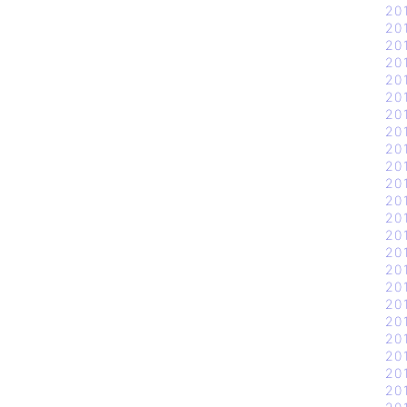
20
20
20
20
20
20
20
20
20
20
20
20
20
20
20
20
20
20
20
20
20
20
20