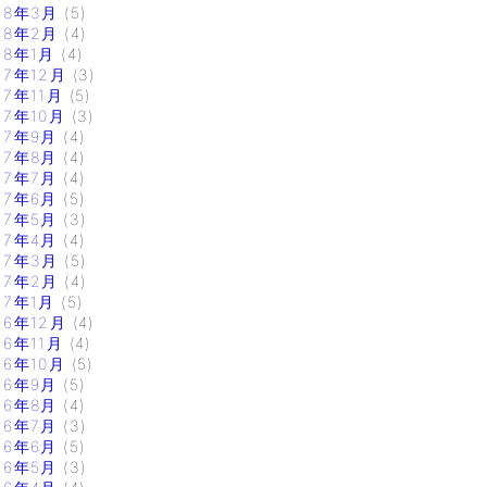
18年3月
(5)
18年2月
(4)
18年1月
(4)
17年12月
(3)
17年11月
(5)
17年10月
(3)
17年9月
(4)
17年8月
(4)
17年7月
(4)
17年6月
(5)
17年5月
(3)
17年4月
(4)
17年3月
(5)
17年2月
(4)
17年1月
(5)
16年12月
(4)
16年11月
(4)
16年10月
(5)
16年9月
(5)
16年8月
(4)
16年7月
(3)
16年6月
(5)
16年5月
(3)