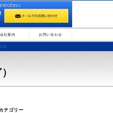
会社案内
お問い合わせ
339
ガ）
カテゴリー