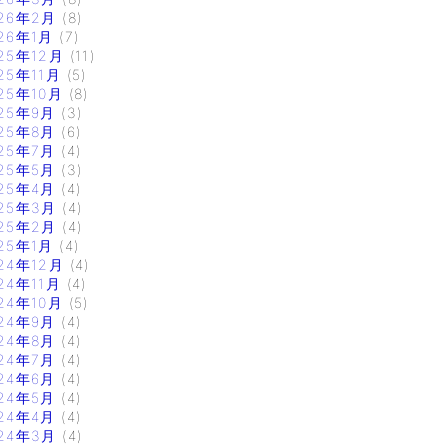
26年2月
(8)
26年1月
(7)
25年12月
(11)
25年11月
(5)
25年10月
(8)
25年9月
(3)
25年8月
(6)
25年7月
(4)
25年5月
(3)
25年4月
(4)
25年3月
(4)
25年2月
(4)
25年1月
(4)
24年12月
(4)
24年11月
(4)
24年10月
(5)
24年9月
(4)
24年8月
(4)
24年7月
(4)
24年6月
(4)
24年5月
(4)
24年4月
(4)
24年3月
(4)