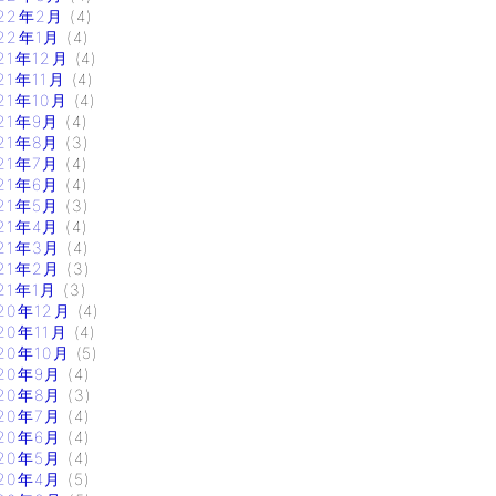
22年2月
(4)
22年1月
(4)
21年12月
(4)
21年11月
(4)
21年10月
(4)
21年9月
(4)
21年8月
(3)
21年7月
(4)
21年6月
(4)
21年5月
(3)
21年4月
(4)
21年3月
(4)
21年2月
(3)
21年1月
(3)
20年12月
(4)
20年11月
(4)
20年10月
(5)
20年9月
(4)
20年8月
(3)
20年7月
(4)
20年6月
(4)
20年5月
(4)
20年4月
(5)