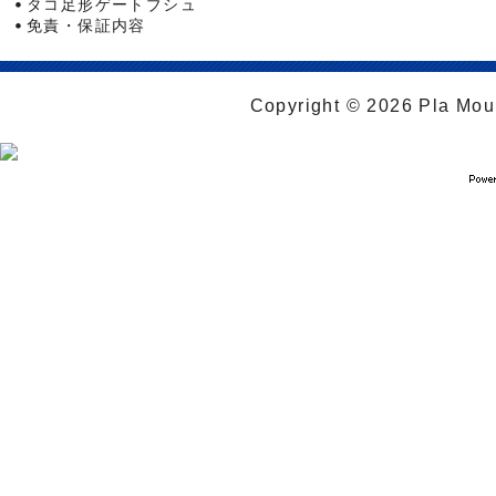
タコ足形ゲートブシュ
免責・保証内容
Copyright © 2026 Pla Moul 