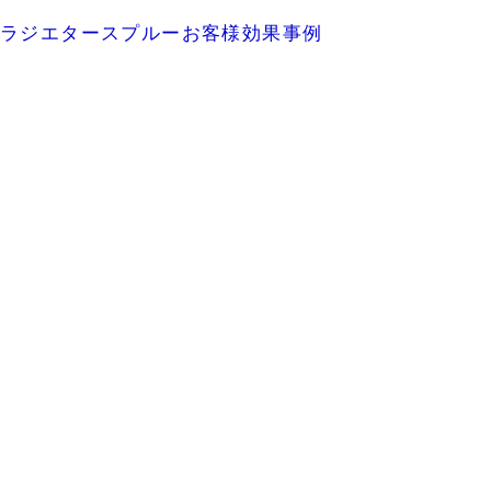
ラジエタースプルーお客様効果事例