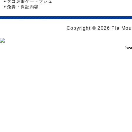
タコ足形ゲートブシュ
免責・保証内容
Copyright © 2026 Pla Moul 