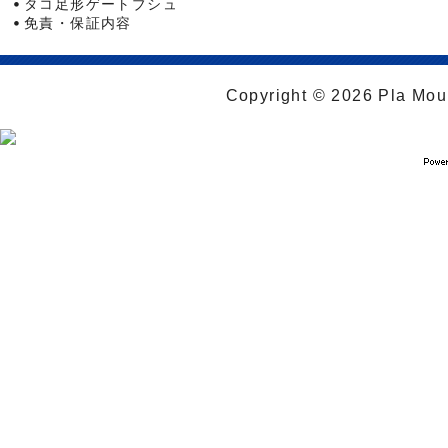
タコ足形ゲートブシュ
免責・保証内容
Copyright © 2026 Pla Moul 