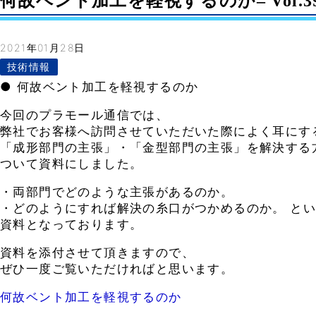
何故ベント加工を軽視するのか– Vol.3
2021年01月28日
技術情報
● 何故ベント加工を軽視するのか
今回のプラモール通信では、
弊社でお客様へ訪問させていただいた際によく耳にす
「成形部門の主張」・「金型部門の主張」を解決する
ついて資料にしました。
・両部門でどのような主張があるのか。
・どのようにすれば解決の糸口がつかめるのか。 と
資料となっております。
資料を添付させて頂きますので、
ぜひ一度ご覧いただければと思います。
何故ベント加工を軽視するのか