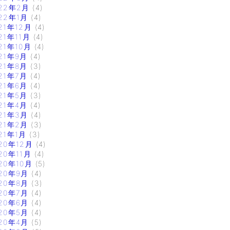
22年2月
(4)
22年1月
(4)
21年12月
(4)
21年11月
(4)
21年10月
(4)
21年9月
(4)
21年8月
(3)
21年7月
(4)
21年6月
(4)
21年5月
(3)
21年4月
(4)
21年3月
(4)
21年2月
(3)
21年1月
(3)
20年12月
(4)
20年11月
(4)
20年10月
(5)
20年9月
(4)
20年8月
(3)
20年7月
(4)
20年6月
(4)
20年5月
(4)
20年4月
(5)