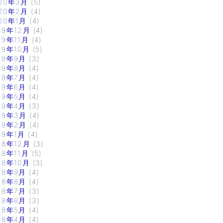
20年3月
(5)
20年2月
(4)
20年1月
(4)
19年12月
(4)
19年11月
(4)
19年10月
(5)
19年9月
(3)
19年8月
(4)
19年7月
(4)
19年6月
(4)
19年5月
(4)
19年4月
(3)
19年3月
(4)
19年2月
(4)
19年1月
(4)
18年12月
(3)
18年11月
(5)
18年10月
(3)
18年9月
(4)
18年8月
(4)
18年7月
(3)
18年6月
(3)
18年5月
(4)
18年4月
(4)