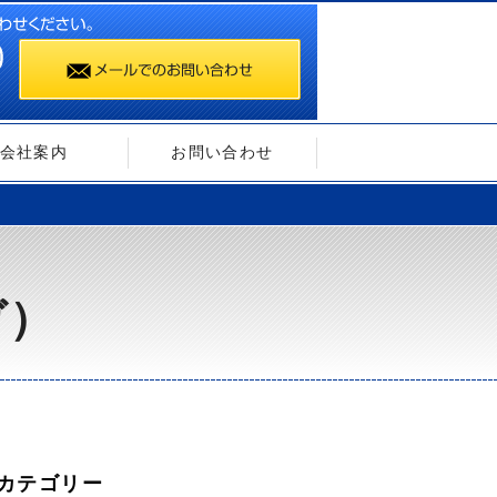
会社案内
お問い合わせ
ガ）
カテゴリー