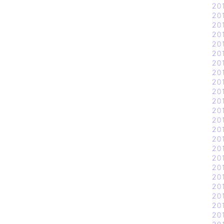
20
20
20
20
20
20
20
20
20
20
20
20
20
20
20
20
20
20
20
20
20
20
20