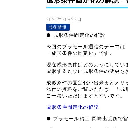
成形条件固定化の解説– Vol
2021年04月22日
技術情報
● 成形条件固定化の解説
今回のプラモール通信のテーマは
「成形条件の固定化」です。
現在成形条件はどのようにしてい
成形するたびに成形条件の変更を
成形条件の固定化が出来るとメリ
添付の資料をご覧いただき、「成
ご一考いただけますと幸いです。
成形条件固定化の解説
● プラモール精工 岡崎出張所で