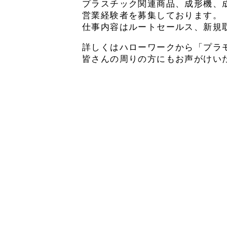
プラスチック関連商品、成形機、
営業経験者を募集しております。
仕事内容はルートセールス、新規
詳しくはハローワークから「プラ
皆さんの周りの方にもお声がけい