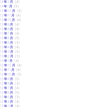
24年2月
(4)
24年1月
(5)
23年12月
(3)
23年11月
(4)
23年10月
(4)
23年9月
(4)
23年8月
(4)
23年7月
(4)
23年6月
(5)
23年5月
(3)
23年4月
(4)
23年3月
(5)
23年2月
(3)
23年1月
(4)
22年12月
(4)
22年11月
(4)
22年10月
(3)
22年9月
(5)
22年8月
(3)
22年7月
(4)
22年6月
(5)
22年5月
(3)
22年4月
(4)
22年3月
(4)