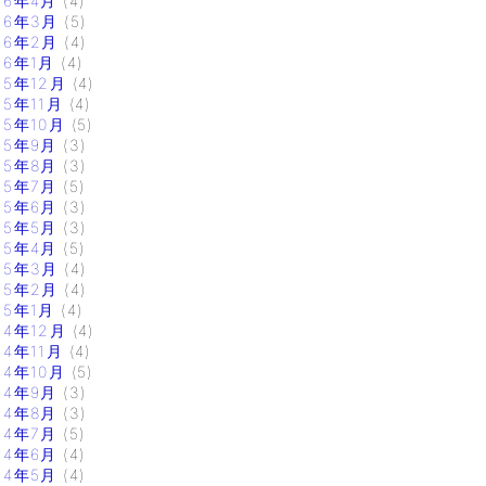
16年4月
(4)
16年3月
(5)
16年2月
(4)
16年1月
(4)
15年12月
(4)
15年11月
(4)
15年10月
(5)
15年9月
(3)
15年8月
(3)
15年7月
(5)
15年6月
(3)
15年5月
(3)
15年4月
(5)
15年3月
(4)
15年2月
(4)
15年1月
(4)
14年12月
(4)
14年11月
(4)
14年10月
(5)
14年9月
(3)
14年8月
(3)
14年7月
(5)
14年6月
(4)
14年5月
(4)