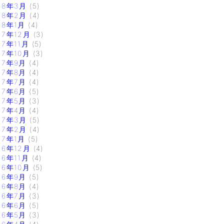
18年3月
(5)
18年2月
(4)
18年1月
(4)
17年12月
(3)
17年11月
(5)
17年10月
(3)
17年9月
(4)
17年8月
(4)
17年7月
(4)
17年6月
(5)
17年5月
(3)
17年4月
(4)
17年3月
(5)
17年2月
(4)
17年1月
(5)
16年12月
(4)
16年11月
(4)
16年10月
(5)
16年9月
(5)
16年8月
(4)
16年7月
(3)
16年6月
(5)
16年5月
(3)