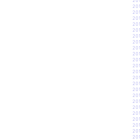
20
20
20
20
20
20
20
20
20
20
20
20
20
20
20
20
20
20
20
20
20
20
20
20