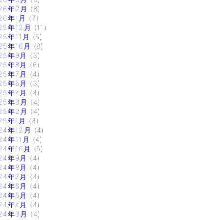
26年2月
(8)
26年1月
(7)
25年12月
(11)
25年11月
(5)
25年10月
(8)
25年9月
(3)
25年8月
(6)
25年7月
(4)
25年5月
(3)
25年4月
(4)
25年3月
(4)
25年2月
(4)
25年1月
(4)
24年12月
(4)
24年11月
(4)
24年10月
(5)
24年9月
(4)
24年8月
(4)
24年7月
(4)
24年6月
(4)
24年5月
(4)
24年4月
(4)
24年3月
(4)