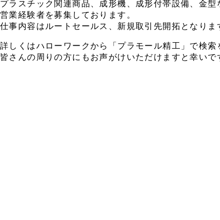
プラスチック関連商品、成形機、成形付帯設備、金型
営業経験者を募集しております。
仕事内容はルートセールス、新規取引先開拓となりま
詳しくはハローワークから「プラモール精工」で検索
皆さんの周りの方にもお声がけいただけますと幸いで