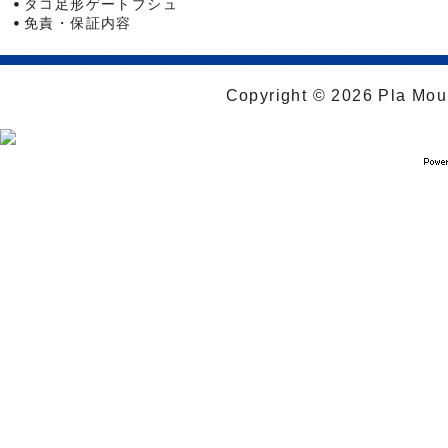
タコ足形ゲートブシュ
免責・保証内容
Copyright © 2026 Pla Moul 