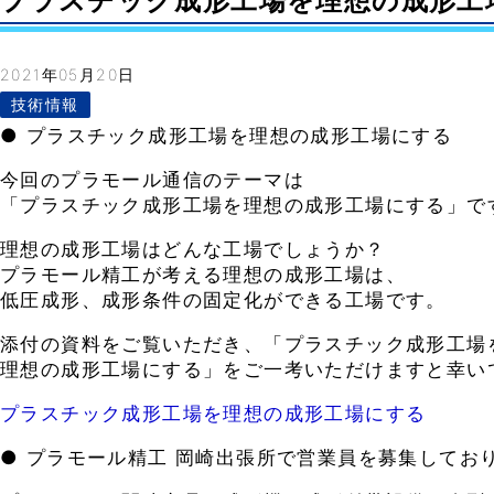
プラスチック成形工場を理想の成形工場にす
2021年05月20日
技術情報
● プラスチック成形工場を理想の成形工場にする
今回のプラモール通信のテーマは
「プラスチック成形工場を理想の成形工場にする」で
理想の成形工場はどんな工場でしょうか？
プラモール精工が考える理想の成形工場は、
低圧成形、成形条件の固定化ができる工場です。
添付の資料をご覧いただき、「プラスチック成形工場
理想の成形工場にする」をご一考いただけますと幸い
プラスチック成形工場を理想の成形工場にする
● プラモール精工 岡崎出張所で営業員を募集してお