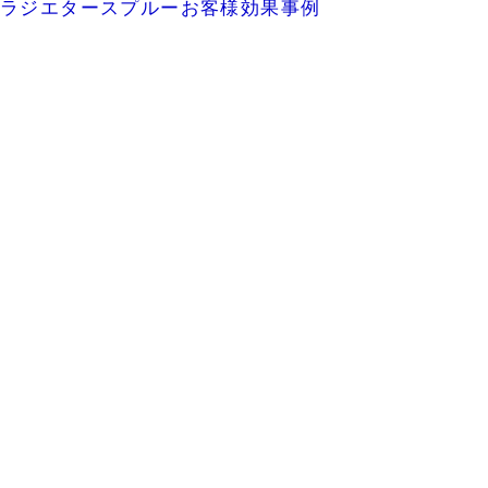
ラジエタースプルーお客様効果事例