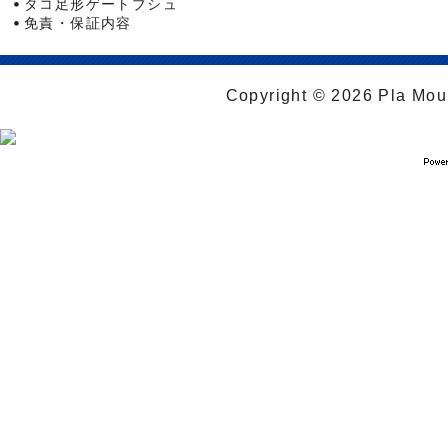
タコ足形ゲートブシュ
免責・保証内容
Copyright © 2026 Pla Moul 