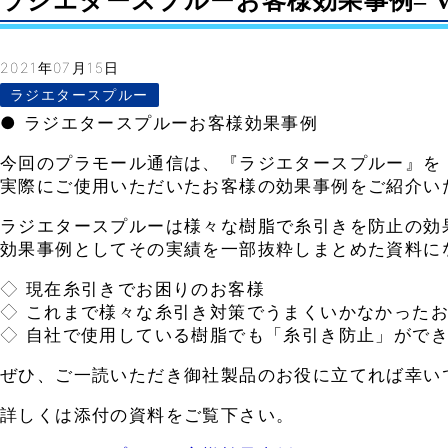
ラジエタースプルーお客様効果事例– Vol
2021年07月15日
ラジエタースプルー
● ラジエタースプルーお客様効果事例
今回のプラモール通信は、『ラジエタースプルー』を
実際にご使用いただいたお客様の効果事例をご紹介い
ラジエタースプルーは様々な樹脂で糸引きを防止の効
効果事例としてその実績を一部抜粋しまとめた資料に
◇ 現在糸引きでお困りのお客様
◇ これまで様々な糸引き対策でうまくいかなかった
◇ 自社で使用している樹脂でも「糸引き防止」がで
ぜひ、ご一読いただき御社製品のお役に立てれば幸い
詳しくは添付の資料をご覧下さい。